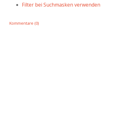
Filter bei Suchmasken verwenden
Kommentare (0)