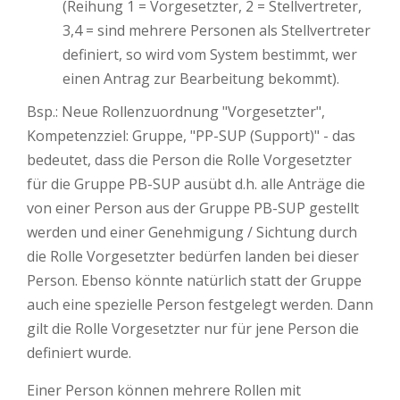
(Reihung 1 = Vorgesetzter, 2 = Stellvertreter,
3,4 = sind mehrere Personen als Stellvertreter
definiert, so wird vom System bestimmt, wer
einen Antrag zur Bearbeitung bekommt).
Bsp.: Neue Rollenzuordnung "Vorgesetzter",
Kompetenzziel: Gruppe, "PP-SUP (Support)" - das
bedeutet, dass die Person die Rolle Vorgesetzter
für die Gruppe PB-SUP ausübt d.h. alle Anträge die
von einer Person aus der Gruppe PB-SUP gestellt
werden und einer Genehmigung / Sichtung durch
die Rolle Vorgesetzter bedürfen landen bei dieser
Person. Ebenso könnte natürlich statt der Gruppe
auch eine spezielle Person festgelegt werden. Dann
gilt die Rolle Vorgesetzter nur für jene Person die
definiert wurde.
Einer Person können mehrere Rollen mit