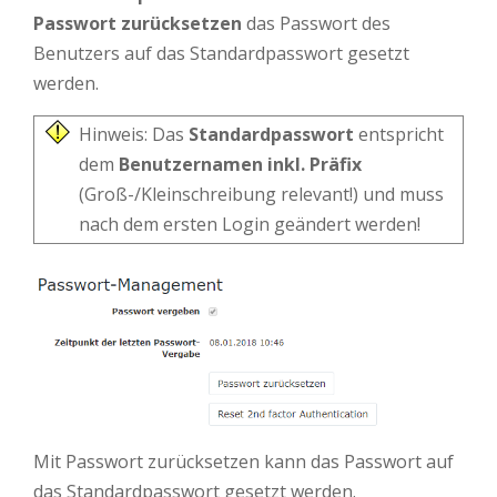
Passwort zurücksetzen
das Passwort des
Benutzers auf das Standardpasswort gesetzt
werden.
Hinweis: Das
Standardpasswort
entspricht
dem
Benutzernamen inkl. Präfix
(Groß-/Kleinschreibung relevant!) und muss
nach dem ersten Login geändert werden!
Mit Passwort zurücksetzen kann das Passwort auf
das Standardpasswort gesetzt werden.