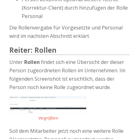
(Korrektur-Client) durch hinzufügen der Rolle
Personal
Die Rollenvergabe für Vorgesetzte und Personal
wird im nächsten Abschnitt erklärt.
Reiter: Rollen
Unter
Rollen
findet sich eine Übersicht der dieser
Person zugeordneten Rollen im Unternehmen. Im
folgenden Screenshot ist ersichtlich, dass der
Person noch keine Rolle zugeordnet wurde.
Vergrößern
Soll dem Mitarbeiter jetzt noch eine weitere Rolle