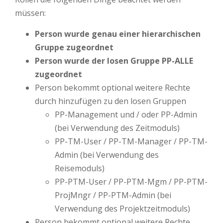
müssen:
Person wurde genau einer hierarchischen
Gruppe zugeordnet
Person wurde der losen Gruppe PP-ALLE
zugeordnet
Person bekommt optional weitere Rechte
durch hinzufügen zu den losen Gruppen
PP-Management und / oder PP-Admin
(bei Verwendung des Zeitmoduls)
PP-TM-User / PP-TM-Manager / PP-TM-
Admin (bei Verwendung des
Reisemoduls)
PP-PTM-User / PP-PTM-Mgm / PP-PTM-
ProjMngr / PP-PTM-Admin (bei
Verwendung des Projektzeitmoduls)
Person bekommt optional weitere Rechte