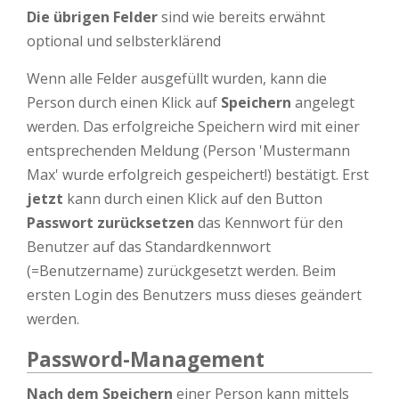
Die übrigen Felder
sind wie bereits erwähnt
optional und selbsterklärend
Wenn alle Felder ausgefüllt wurden, kann die
Person durch einen Klick auf
Speichern
angelegt
werden. Das erfolgreiche Speichern wird mit einer
entsprechenden Meldung (Person 'Mustermann
Max' wurde erfolgreich gespeichert!) bestätigt. Erst
jetzt
kann durch einen Klick auf den Button
Passwort zurücksetzen
das Kennwort für den
Benutzer auf das Standardkennwort
(=Benutzername) zurückgesetzt werden. Beim
ersten Login des Benutzers muss dieses geändert
werden.
Password-Management
Nach dem Speichern
einer Person kann mittels