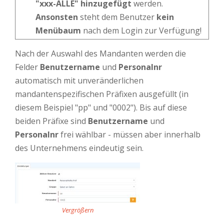
"xxx-ALLE" hinzugefügt
werden.
Ansonsten
steht dem Benutzer
kein
Menübaum
nach dem Login zur Verfügung!
Nach der Auswahl des Mandanten werden die
Felder
Benutzername
und
Personalnr
automatisch mit unveränderlichen
mandantenspezifischen Präfixen ausgefüllt (in
diesem Beispiel "pp" und "0002"). Bis auf diese
beiden Präfixe sind
Benutzername
und
Personalnr
frei wählbar - müssen aber innerhalb
des Unternehmens eindeutig sein.
Vergrößern