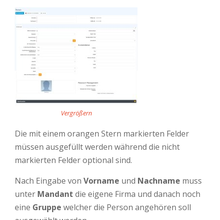
Vergrößern
Die mit einem orangen Stern markierten Felder
müssen ausgefüllt werden während die nicht
markierten Felder optional sind.
Nach Eingabe von
Vorname
und
Nachname
muss
unter
Manda
nt
die eigene Firma und danach noch
eine
Gruppe
welcher die Person angehören soll