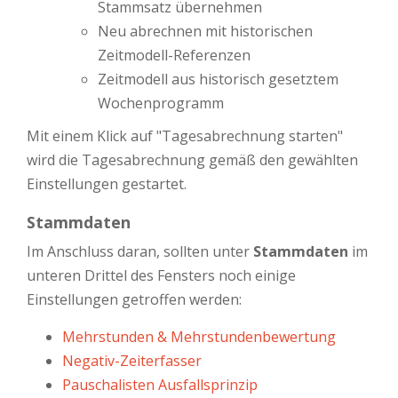
Stammsatz übernehmen
Neu abrechnen mit historischen
Zeitmodell-Referenzen
Zeitmodell aus historisch gesetztem
Wochenprogramm
Mit einem Klick auf "Tagesabrechnung starten"
wird die Tagesabrechnung gemäß den gewählten
Einstellungen gestartet.
Stammdaten
Im Anschluss daran, sollten unter
Stammdaten
im
unteren Drittel des Fensters noch einige
Einstellungen getroffen werden:
Mehrstunden & Mehrstundenbewertung
Negativ-Zeiterfasser
Pauschalisten Ausfallsprinzip