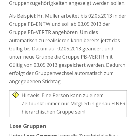
Gruppenzugehörigkeiten angezeigt werden sollen.
Als Beispiel: Hr. Müller arbeitet bis 02.05.2013 in der
Gruppe PB-ENTW und soll ab 03.05.2013 der
Gruppe PB-VERTR angehören. Um dies
automatisch zu realisieren kann bereits jetzt das
Gültig bis Datum auf 02.05.2013 geändert und
unter neue Gruppe die Gruppe PB-VERTR mit
Gültig von 03.05.2013 gespeichert werden. Dadurch
erfolgt der Gruppenwechsel automatisch zum
angegebenen Stichtag.
Hinweis: Eine Person kann zu einem
Zeitpunkt immer nur Mitglied in genau EINER
hierarchischen Gruppe sein!
Lose Gruppen