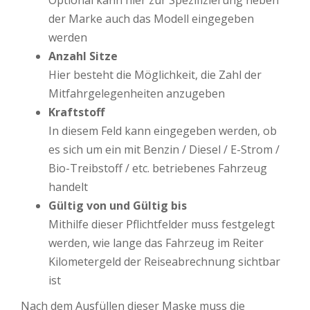
der Marke auch das Modell eingegeben
werden
Anzahl Sitze
Hier besteht die Möglichkeit, die Zahl der
Mitfahrgelegenheiten anzugeben
Kraftstoff
In diesem Feld kann eingegeben werden, ob
es sich um ein mit Benzin / Diesel / E-Strom /
Bio-Treibstoff / etc. betriebenes Fahrzeug
handelt
Gültig von und Gültig bis
Mithilfe dieser Pflichtfelder muss festgelegt
werden, wie lange das Fahrzeug im Reiter
Kilometergeld der Reiseabrechnung sichtbar
ist
Nach dem Ausfüllen dieser Maske muss die