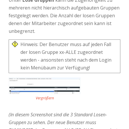
Unter
Lose Gruppen
kann die Zugehörigkeit zu
mehreren nicht hierarchisch aufgebauten Gruppen
festgelegt werden. Die Anzahl der losen Gruppen
denen der Mitarbeiter zugeordnet sein kann ist
unbegrenzt.
Hinweis: Der Benutzer muss auf jeden Fall
der losen Gruppe xx-ALLE zugeordnet
werden - ansonsten steht nach dem Login
kein Menübaum zur Verfügung!
Vergrößern
(In diesem Screenshot sind die 3 Standard Losen-
Gruppen zu sehen. Der neue Benutzer muss