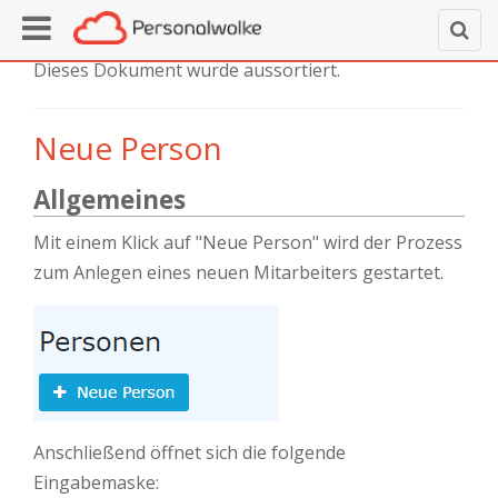
Dieses Dokument wurde aussortiert.
Neue Person
Allgemeines
Mit einem Klick auf "Neue Person" wird der Prozess
zum Anlegen eines neuen Mitarbeiters gestartet.
Anschließend öffnet sich die folgende
Eingabemaske: