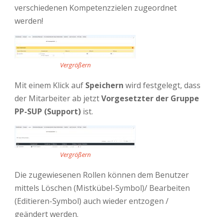
verschiedenen Kompetenzzielen zugeordnet
werden!
Vergrößern
Mit einem Klick auf
Speichern
wird festgelegt, dass
der Mitarbeiter ab jetzt
Vorgesetzter der Gruppe
PP-SUP (Support)
ist.
Vergrößern
Die zugewiesenen Rollen können dem Benutzer
mittels Löschen (Mistkübel-Symbol)/ Bearbeiten
(Editieren-Symbol) auch wieder entzogen /
geändert werden.