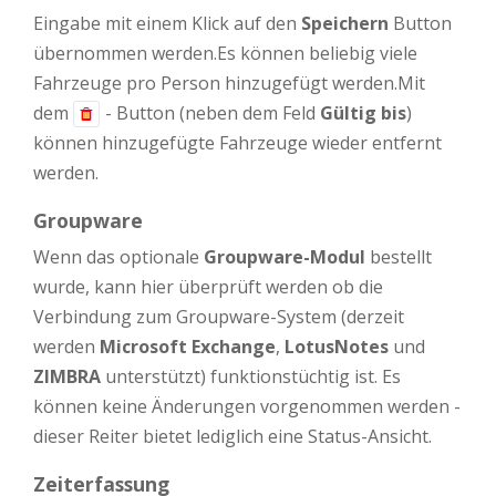
Eingabe mit einem Klick auf den
Speichern
Button
übernommen werden.Es können beliebig viele
Fahrzeuge pro Person hinzugefügt werden.Mit
dem
- Button (neben dem Feld
Gültig bis
)
können hinzugefügte Fahrzeuge wieder entfernt
werden.
Groupware
Wenn das optionale
Groupware-Modul
bestellt
wurde, kann hier überprüft werden ob die
Verbindung zum Groupware-System (derzeit
werden
Microsoft Exchange
,
LotusNotes
und
ZIMBRA
unterstützt) funktionstüchtig ist. Es
können keine Änderungen vorgenommen werden -
dieser Reiter bietet lediglich eine Status-Ansicht.
Zeiterfassung