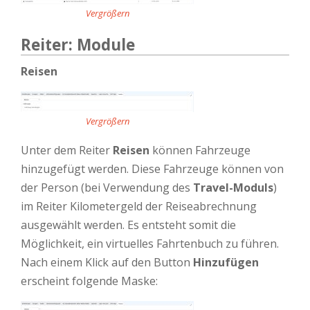
Vergrößern
Reiter: Module
Reisen
Vergrößern
Unter dem Reiter
Reisen
können Fahrzeuge
hinzugefügt werden. Diese Fahrzeuge können von
der Person (bei Verwendung des
Travel-Moduls
)
im Reiter Kilometergeld der Reiseabrechnung
ausgewählt werden. Es entsteht somit die
Möglichkeit, ein virtuelles Fahrtenbuch zu führen.
Nach einem Klick auf den Button
Hinzufügen
erscheint folgende Maske: