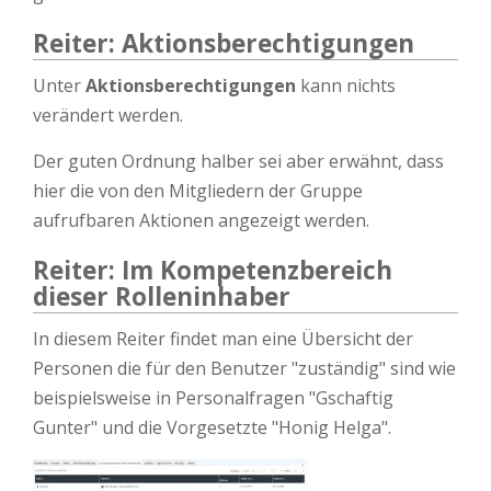
Reiter: Aktionsberechtigungen
Unter
Aktionsberechtigungen
kann nichts
verändert werden.
Der guten Ordnung halber sei aber erwähnt, dass
hier die von den Mitgliedern der Gruppe
aufrufbaren Aktionen angezeigt werden.
Reiter: Im Kompetenzbereich
dieser Rolleninhaber
In diesem Reiter findet man eine Übersicht der
Personen die für den Benutzer "zuständig" sind wie
beispielsweise in Personalfragen "Gschaftig
Gunter" und die Vorgesetzte "Honig Helga".