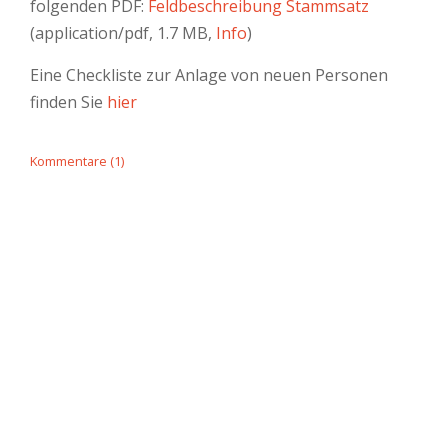
folgenden PDF:
Feldbeschreibung Stammsatz
(application/pdf, 1.7 MB,
Info
)
Eine Checkliste zur Anlage von neuen Personen
finden Sie
hier
Kommentare (1)