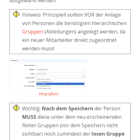
ausgewählt werden.
Hinweis: Prinzipiell sollten VOR der Anlage
von Personen die benötigten hierarchischen
Gruppen
(Abteilungen) angelegt werden, da
ein neuer Mitarbeiter direkt zugeordnet
werden muss!
Vergrößern
Wichtig:
Nach dem Speichern
der Person
MUSS
diese unter dem neu erscheinenden
Reiter Gruppen (vor dem Speichern nicht
sichtbar) noch zumindest der
losen Gruppe