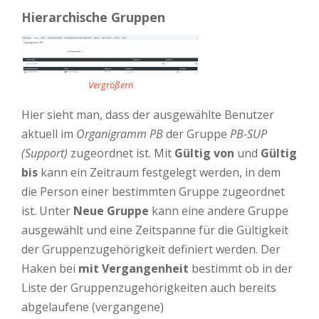
Hierarchische Gruppen
Vergrößern
Hier sieht man, dass der ausgewählte Benutzer
aktuell im
Organigramm PB
der Gruppe
PB-SUP
(Support)
zugeordnet ist. Mit
Gültig von
und
Gültig
bis
kann ein Zeitraum festgelegt werden, in dem
die Person einer bestimmten Gruppe zugeordnet
ist. Unter
Neue Gruppe
kann eine andere Gruppe
ausgewählt und eine Zeitspanne für die Gültigkeit
der Gruppenzugehörigkeit definiert werden. Der
Haken bei
mit Vergangenheit
bestimmt ob in der
Liste der Gruppenzugehörigkeiten auch bereits
abgelaufene (vergangene)