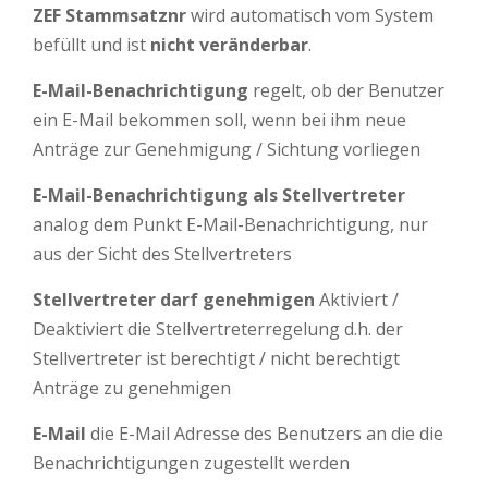
ZEF Stammsatznr
wird automatisch vom System
befüllt und ist
nicht veränderbar
.
E-Mail-Benachrichtigung
regelt, ob der Benutzer
ein E-Mail bekommen soll, wenn bei ihm neue
Anträge zur Genehmigung / Sichtung vorliegen
E-Mail-Benachrichtigung als Stellvertreter
analog dem Punkt E-Mail-Benachrichtigung, nur
aus der Sicht des Stellvertreters
Stellvertreter darf genehmigen
Aktiviert /
Deaktiviert die Stellvertreterregelung d.h. der
Stellvertreter ist berechtigt / nicht berechtigt
Anträge zu genehmigen
E-Mail
die E-Mail Adresse des Benutzers an die die
Benachrichtigungen zugestellt werden