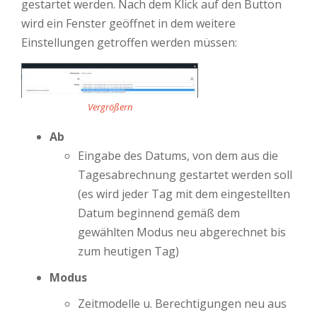
gestartet werden. Nach dem Klick auf den Button
wird ein Fenster geöffnet in dem weitere
Einstellungen getroffen werden müssen:
Vergrößern
Ab
Eingabe des Datums, von dem aus die
Tagesabrechnung gestartet werden soll
(es wird jeder Tag mit dem eingestellten
Datum beginnend gemäß dem
gewählten Modus neu abgerechnet bis
zum heutigen Tag)
Modus
Zeitmodelle u. Berechtigungen neu aus