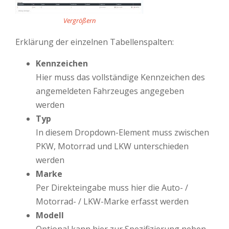
Vergrößern
Erklärung der einzelnen Tabellenspalten:
Kennzeichen
Hier muss das vollständige Kennzeichen des
angemeldeten Fahrzeuges angegeben
werden
Typ
In diesem Dropdown-Element muss zwischen
PKW, Motorrad und LKW unterschieden
werden
Marke
Per Direkteingabe muss hier die Auto- /
Motorrad- / LKW-Marke erfasst werden
Modell
Optional kann hier zur Spezifizierung neben