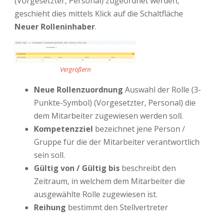
(Vorgesetzter, Personal) zugeordnet werden,
geschieht dies mittels Klick auf die Schaltfläche
Neuer Rolleninhaber
.
Vergrößern
Neue Rollenzuordnung
Auswahl der Rolle (3-
Punkte-Symbol) (Vorgesetzter, Personal) die
dem Mitarbeiter zugewiesen werden soll.
Kompetenzziel
bezeichnet jene Person /
Gruppe für die der Mitarbeiter verantwortlich
sein soll.
Gültig von / Gültig bis
beschreibt den
Zeitraum, in welchem dem Mitarbeiter die
ausgewählte Rolle zugewiesen ist.
Reihung
bestimmt den Stellvertreter