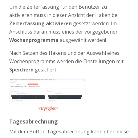
Um die Zeiterfassung für den Benutzer zu
aktivieren muss in dieser Ansicht der Haken bei
Zeiterfassung aktivieren
gesetzt werden. Im
Anschluss daran muss eines der vorgegebenen
Wochenprogramme
ausgewählt werden!
Nach Setzen des Hakens und der Auswahl eines
Wochenprogramms werden die Einstellungen mit
Speichern
gesichert.
Vergrößern
Tagesabrechnung
Mit dem Button Tagesabrechnung kann eben diese