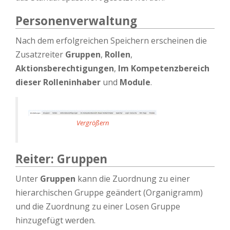
Personenverwaltung
Nach dem erfolgreichen Speichern erscheinen die
Zusatzreiter
Gruppen
,
Rollen
,
Aktionsberechtigungen
,
Im Kompetenzbereich
dieser Rolleninhaber
und
Module
.
Vergrößern
Reiter: Gruppen
Unter
Gruppen
kann die Zuordnung zu einer
hierarchischen Gruppe geändert (Organigramm)
und die Zuordnung zu einer Losen Gruppe
hinzugefügt werden.