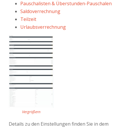
Pauschalisten & Überstunden-Pauschalen
Saldoverrechnung
Teilzeit
Urlaubsverrechnung
Vergrößern
Details zu den Einstellungen finden Sie in dem