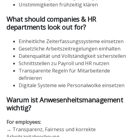
Unstimmigkeiten frühzeitig klären
What should companies & HR
departments look out for?
Einheitliche Zeiterfassungssysteme einsetzen
Gesetzliche Arbeitszeitregelungen einhalten
Datenqualität und Vollständigkeit sicherstellen
Schnittstellen zu Payroll und HR nutzen
Transparente Regeln für Mitarbeitende
definieren
Digitale Systeme wie Personalwolke einsetzen
Warum ist Anwesenheitsmanagement
wichtig?
For employees:
→ Transparenz, Fairness und korrekte
Arbeitszeitabrechnung