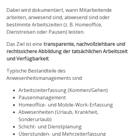
Dabei wird dokumentiert, wann Mitarbeitende
arbeiten, anwesend sind, abwesend sind oder
bestimmte Arbeitszeiten (z. B. Homeoffice,
Dienstreisen oder Pausen) leisten.
Das Ziel ist eine
transparente, nachvollziehbare und
rechtssichere Abbildung der tatsächlichen Arbeitszeit
und Verfügbarkeit
.
Typische Bestandteile des
Anwesenheitsmanagements sind:
Arbeitszeiterfassung (Kommen/Gehen)
Pausenmanagement
Homeoffice- und Mobile-Work-Erfassung
Abwesenheiten (Urlaub, Krankheit,
Sonderurlaub)
Schicht- und Dienstplanung
Überstunden- und Mehrzeiterfassung