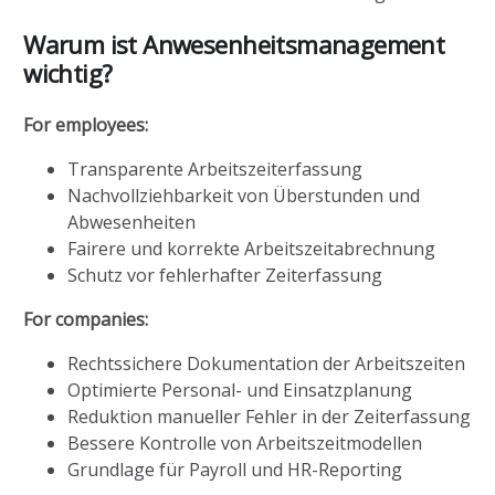
Warum ist Anwesenheitsmanagement
wichtig?
For employees:
Transparente Arbeitszeiterfassung
Nachvollziehbarkeit von Überstunden und
Abwesenheiten
Fairere und korrekte Arbeitszeitabrechnung
Schutz vor fehlerhafter Zeiterfassung
For companies:
Rechtssichere Dokumentation der Arbeitszeiten
Optimierte Personal- und Einsatzplanung
Reduktion manueller Fehler in der Zeiterfassung
Bessere Kontrolle von Arbeitszeitmodellen
Grundlage für Payroll und HR-Reporting