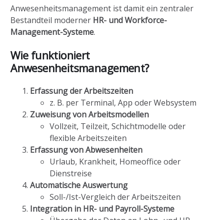
Anwesenheitsmanagement ist damit ein zentraler
Bestandteil moderner
HR- und Workforce-
Management-Systeme
.
Wie funktioniert
Anwesenheitsmanagement?
Erfassung der Arbeitszeiten
z. B. per Terminal, App oder Websystem
Zuweisung von Arbeitsmodellen
Vollzeit, Teilzeit, Schichtmodelle oder
flexible Arbeitszeiten
Erfassung von Abwesenheiten
Urlaub, Krankheit, Homeoffice oder
Dienstreise
Automatische Auswertung
Soll-/Ist-Vergleich der Arbeitszeiten
Integration in HR- und Payroll-Systeme