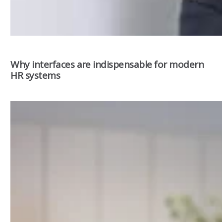
Why interfaces are indispensable for modern
HR systems