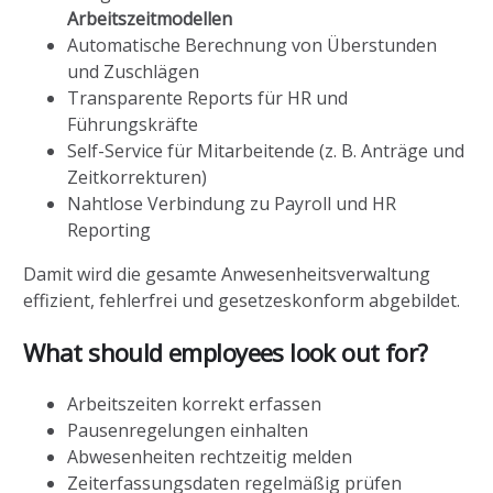
Arbeitszeitmodellen
Automatische Berechnung von Überstunden
und Zuschlägen
Transparente Reports für HR und
Führungskräfte
Self-Service für Mitarbeitende (z. B. Anträge und
Zeitkorrekturen)
Nahtlose Verbindung zu Payroll und HR
Reporting
Damit wird die gesamte Anwesenheitsverwaltung
effizient, fehlerfrei und gesetzeskonform abgebildet.
What should employees look out for?
Arbeitszeiten korrekt erfassen
Pausenregelungen einhalten
Abwesenheiten rechtzeitig melden
Zeiterfassungsdaten regelmäßig prüfen