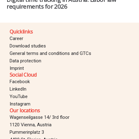
requirements for 2026
Quicklinks
Career
Download studies
General terms and conditions and GTCs
Data protection
Imprint
Social Cloud
Facebook
LinkedIn
YouTube
Instagram
Our locations
Wagenseilgasse 14/ 3rd floor
1120 Vienna, Austria
Pummerinplatz 3