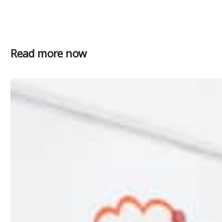
Read more now