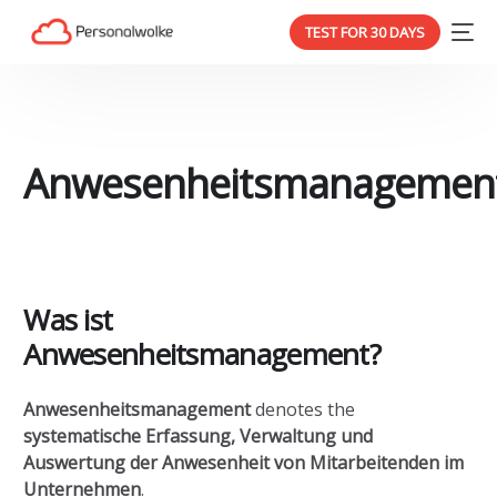
TEST FOR 30 DAYS
Anwesenheitsmanagemen
Was ist
Anwesenheitsmanagement?
Anwesenheitsmanagement
denotes the
systematische Erfassung, Verwaltung und
Auswertung der Anwesenheit von Mitarbeitenden im
Unternehmen
.