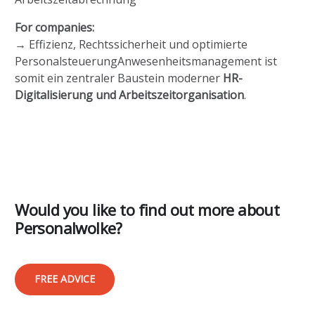
For companies:
→ Effizienz, Rechtssicherheit und optimierte
PersonalsteuerungAnwesenheitsmanagement ist
somit ein zentraler Baustein moderner
HR-
Digitalisierung und Arbeitszeitorganisation
.
Would you like to find out more about
Personalwolke?
FREE ADVICE