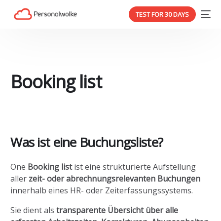
TEST FOR 30 DAYS
Booking list
Was ist eine Buchungsliste?
One
Booking list
ist eine strukturierte Aufstellung
aller
zeit- oder abrechnungsrelevanten Buchungen
innerhalb eines HR- oder Zeiterfassungssystems.
Sie dient als
transparente Übersicht über alle