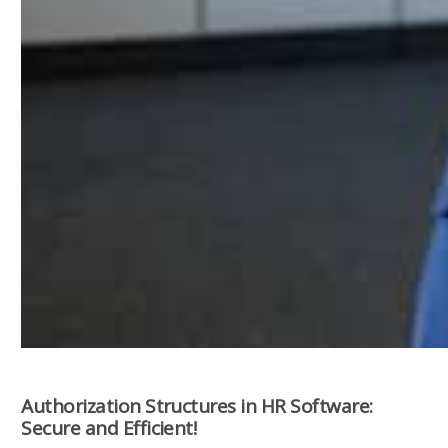
Authorization Structures in HR Software:
Secure and Efficient!