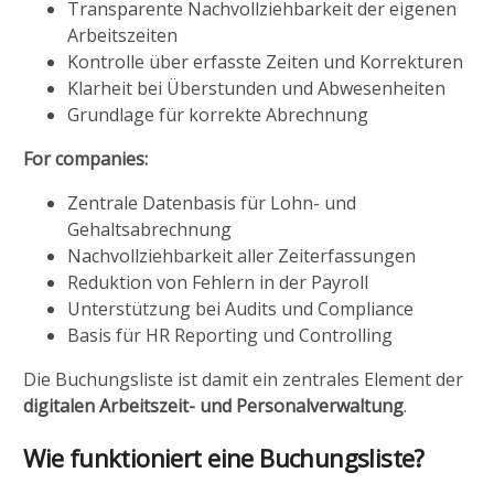
Transparente Nachvollziehbarkeit der eigenen
Arbeitszeiten
Kontrolle über erfasste Zeiten und Korrekturen
Klarheit bei Überstunden und Abwesenheiten
Grundlage für korrekte Abrechnung
For companies:
Zentrale Datenbasis für Lohn- und
Gehaltsabrechnung
Nachvollziehbarkeit aller Zeiterfassungen
Reduktion von Fehlern in der Payroll
Unterstützung bei Audits und Compliance
Basis für HR Reporting und Controlling
Die Buchungsliste ist damit ein zentrales Element der
digitalen Arbeitszeit- und Personalverwaltung
.
Wie funktioniert eine Buchungsliste?