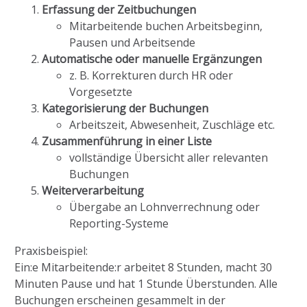
Erfassung der Zeitbuchungen
Mitarbeitende buchen Arbeitsbeginn,
Pausen und Arbeitsende
Automatische oder manuelle Ergänzungen
z. B. Korrekturen durch HR oder
Vorgesetzte
Kategorisierung der Buchungen
Arbeitszeit, Abwesenheit, Zuschläge etc.
Zusammenführung in einer Liste
vollständige Übersicht aller relevanten
Buchungen
Weiterverarbeitung
Übergabe an Lohnverrechnung oder
Reporting-Systeme
Praxisbeispiel:
Ein:e Mitarbeitende:r arbeitet 8 Stunden, macht 30
Minuten Pause und hat 1 Stunde Überstunden. Alle
Buchungen erscheinen gesammelt in der