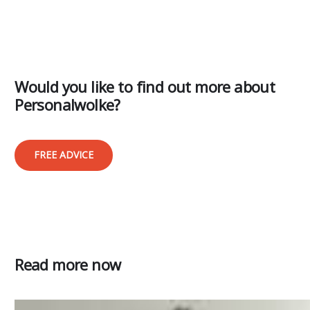
Would you like to find out more about
Personalwolke?
FREE ADVICE
Read more now