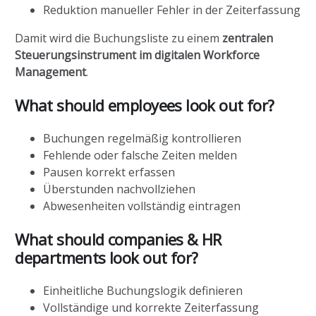
Reduktion manueller Fehler in der Zeiterfassung
Damit wird die Buchungsliste zu einem
zentralen
Steuerungsinstrument im digitalen Workforce
Management
.
What should employees look out for?
Buchungen regelmäßig kontrollieren
Fehlende oder falsche Zeiten melden
Pausen korrekt erfassen
Überstunden nachvollziehen
Abwesenheiten vollständig eintragen
What should companies & HR
departments look out for?
Einheitliche Buchungslogik definieren
Vollständige und korrekte Zeiterfassung