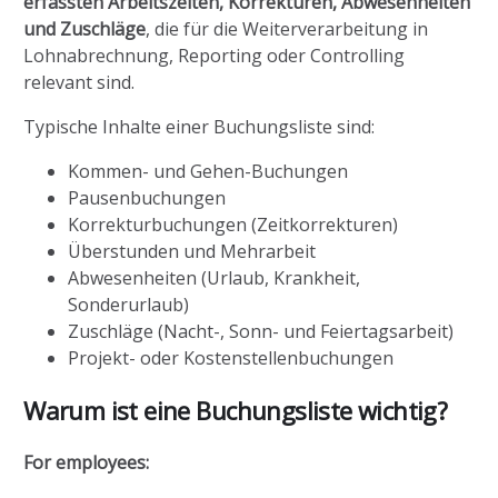
erfassten Arbeitszeiten, Korrekturen, Abwesenheiten
und Zuschläge
, die für die Weiterverarbeitung in
Lohnabrechnung, Reporting oder Controlling
relevant sind.
Typische Inhalte einer Buchungsliste sind:
Kommen- und Gehen-Buchungen
Pausenbuchungen
Korrekturbuchungen (Zeitkorrekturen)
Überstunden und Mehrarbeit
Abwesenheiten (Urlaub, Krankheit,
Sonderurlaub)
Zuschläge (Nacht-, Sonn- und Feiertagsarbeit)
Projekt- oder Kostenstellenbuchungen
Warum ist eine Buchungsliste wichtig?
For employees: