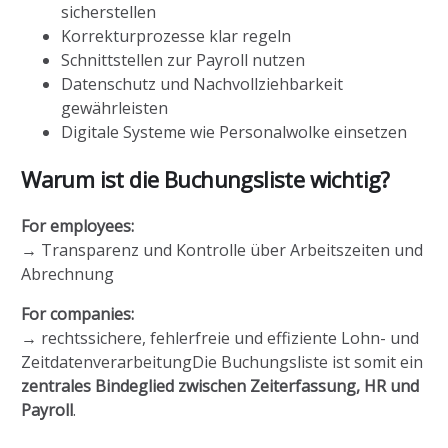
sicherstellen
Korrekturprozesse klar regeln
Schnittstellen zur Payroll nutzen
Datenschutz und Nachvollziehbarkeit
gewährleisten
Digitale Systeme wie Personalwolke einsetzen
Warum ist die Buchungsliste wichtig?
For employees:
→ Transparenz und Kontrolle über Arbeitszeiten und
Abrechnung
For companies:
→ rechtssichere, fehlerfreie und effiziente Lohn- und
ZeitdatenverarbeitungDie Buchungsliste ist somit ein
zentrales Bindeglied zwischen Zeiterfassung, HR und
Payroll
.