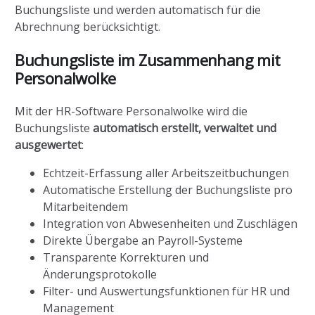
Buchungsliste und werden automatisch für die
Abrechnung berücksichtigt.
Buchungsliste im Zusammenhang mit
Personalwolke
Mit der HR-Software Personalwolke wird die
Buchungsliste
automatisch erstellt, verwaltet und
ausgewertet
:
Echtzeit-Erfassung aller Arbeitszeitbuchungen
Automatische Erstellung der Buchungsliste pro
Mitarbeitendem
Integration von Abwesenheiten und Zuschlägen
Direkte Übergabe an Payroll-Systeme
Transparente Korrekturen und
Änderungsprotokolle
Filter- und Auswertungsfunktionen für HR und
Management