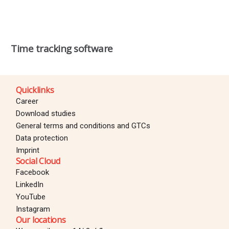
Time tracking software
Quicklinks
Career
Download studies
General terms and conditions and GTCs
Data protection
Imprint
Social Cloud
Facebook
LinkedIn
YouTube
Instagram
Our locations