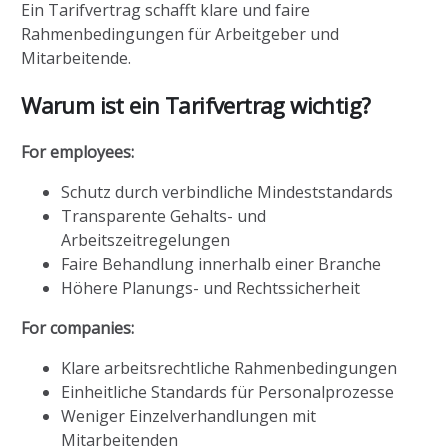
Ein Tarifvertrag schafft klare und faire
Rahmenbedingungen für Arbeitgeber und
Mitarbeitende.
Warum ist ein Tarifvertrag wichtig?
For employees:
Schutz durch verbindliche Mindeststandards
Transparente Gehalts- und
Arbeitszeitregelungen
Faire Behandlung innerhalb einer Branche
Höhere Planungs- und Rechtssicherheit
For companies:
Klare arbeitsrechtliche Rahmenbedingungen
Einheitliche Standards für Personalprozesse
Weniger Einzelverhandlungen mit
Mitarbeitenden