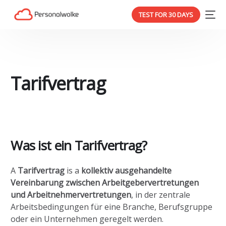
TEST FOR 30 DAYS
Tarifvertrag
Was ist ein Tarifvertrag?
A
Tarifvertrag
is a
kollektiv ausgehandelte
Vereinbarung zwischen Arbeitgebervertretungen
und Arbeitnehmervertretungen
, in der zentrale
Arbeitsbedingungen für eine Branche, Berufsgruppe
oder ein Unternehmen geregelt werden.