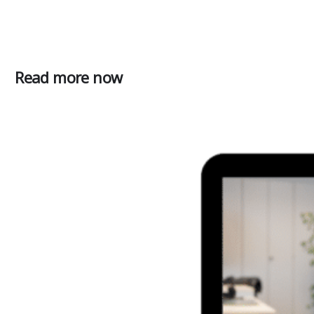
Read more now