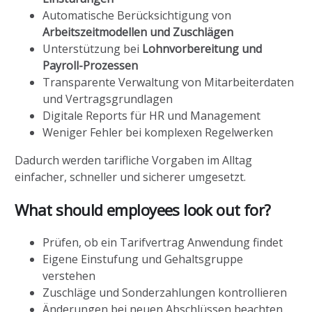
Automatische Berücksichtigung von
Arbeitszeitmodellen und Zuschlägen
Unterstützung bei
Lohnvorbereitung und
Payroll-Prozessen
Transparente Verwaltung von Mitarbeiterdaten
und Vertragsgrundlagen
Digitale Reports für HR und Management
Weniger Fehler bei komplexen Regelwerken
Dadurch werden tarifliche Vorgaben im Alltag
einfacher, schneller und sicherer umgesetzt.
What should employees look out for?
Prüfen, ob ein Tarifvertrag Anwendung findet
Eigene Einstufung und Gehaltsgruppe
verstehen
Zuschläge und Sonderzahlungen kontrollieren
Änderungen bei neuen Abschlüssen beachten