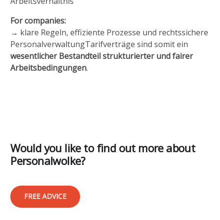
Arbeitsverhältnis
For companies:
→ klare Regeln, effiziente Prozesse und rechtssichere
PersonalverwaltungTarifverträge sind somit ein
wesentlicher Bestandteil strukturierter und fairer
Arbeitsbedingungen
.
Would you like to find out more about
Personalwolke?
FREE ADVICE