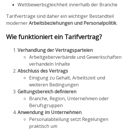
Wettbewerbsgleichheit innerhalb der Branche
Tarifverträge sind daher ein wichtiger Bestandteil
moderner
Arbeitsbeziehungen und Personalpolitik
.
Wie funktioniert ein Tarifvertrag?
Verhandlung der Vertragsparteien
Arbeitgeberverbände und Gewerkschaften
verhandeln Inhalte
Abschluss des Vertrags
Einigung zu Gehalt, Arbeitszeit und
weiteren Bedingungen
Geltungsbereich definieren
Branche, Region, Unternehmen oder
Berufsgruppen
Anwendung im Unternehmen
Personalabteilung setzt Regelungen
praktisch um