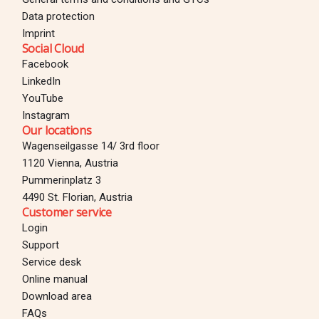
Data protection
Imprint
Social Cloud
Facebook
LinkedIn
YouTube
Instagram
Our locations
Wagenseilgasse 14/ 3rd floor
1120 Vienna, Austria
Pummerinplatz 3
4490 St. Florian, Austria
Customer service
Login
Support
Service desk
Online manual
Download area
Login
FAQs