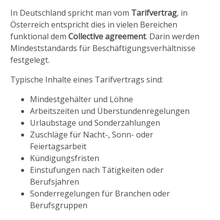
In Deutschland spricht man vom
Tarifvertrag
, in
Österreich entspricht dies in vielen Bereichen
funktional dem
Collective agreement
. Darin werden
Mindeststandards für Beschäftigungsverhältnisse
festgelegt.
Typische Inhalte eines Tarifvertrags sind:
Mindestgehälter und Löhne
Arbeitszeiten und Überstundenregelungen
Urlaubstage und Sonderzahlungen
Zuschläge für Nacht-, Sonn- oder
Feiertagsarbeit
Kündigungsfristen
Einstufungen nach Tätigkeiten oder
Berufsjahren
Sonderregelungen für Branchen oder
Berufsgruppen