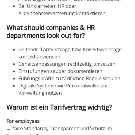
Bei Unklarheiten HR oder
Arbeitnehmervertretung kontaktieren
What should companies & HR
departments look out for?
Geltende Tarifverträge bzw. Kollektivverträge
korrekt anwenden
Gehaltsanpassungen rechtzeitig umsetzen
Einstufungen sauber dokumentieren
Führungskräfte zu tariflichen Regeln schulen
Digitale Systeme wie Personalwolke zur
Verwaltung nutzen
Warum ist ein Tarifvertrag wichtig?
For employees:
→ faire Standards, Transparenz und Schutz im