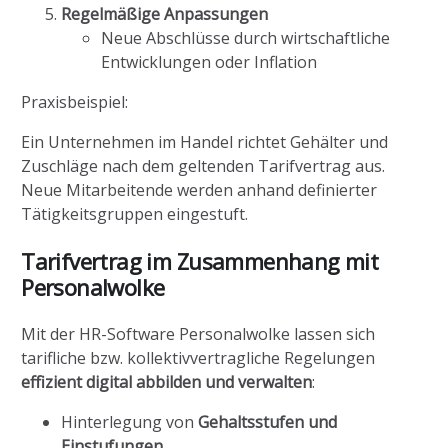
Regelmäßige Anpassungen
Neue Abschlüsse durch wirtschaftliche
Entwicklungen oder Inflation
Praxisbeispiel:
Ein Unternehmen im Handel richtet Gehälter und
Zuschläge nach dem geltenden Tarifvertrag aus.
Neue Mitarbeitende werden anhand definierter
Tätigkeitsgruppen eingestuft.
Tarifvertrag im Zusammenhang mit
Personalwolke
Mit der HR-Software Personalwolke lassen sich
tarifliche bzw. kollektivvertragliche Regelungen
effizient digital abbilden und verwalten
:
Hinterlegung von
Gehaltsstufen und
Einstufungen