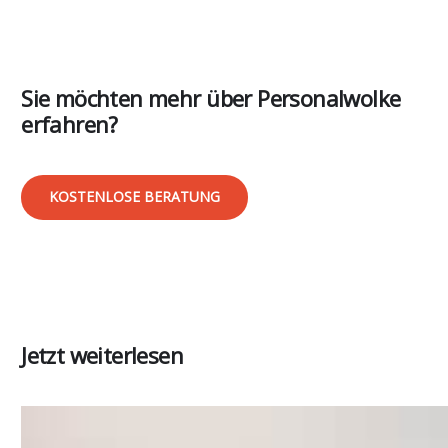
Sie möchten mehr über Personalwolke
erfahren?
KOSTENLOSE BERATUNG
Jetzt weiterlesen