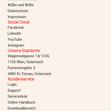
AGBs und AVBs
Datenschutz
Impressum
Social Cloud
Facebook
LinkedIn
YouTube
Instagram
Unsere Standorte
Wagenseilgasse 14/ 3.OG
1120 Wien, Österreich
Pummerinplatz 3
4490 St. Florian, Österreich
Kundenservice
Login
Support
Servicedesk
Online-Handbuch
Downloadbereich