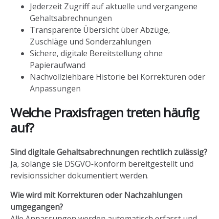
Jederzeit Zugriff auf aktuelle und vergangene
Gehaltsabrechnungen
Transparente Übersicht über Abzüge,
Zuschläge und Sonderzahlungen
Sichere, digitale Bereitstellung ohne
Papieraufwand
Nachvollziehbare Historie bei Korrekturen oder
Anpassungen
Welche Praxisfragen treten häufig
auf?
Sind digitale Gehaltsabrechnungen rechtlich zulässig?
Ja, solange sie DSGVO-konform bereitgestellt und
revisionssicher dokumentiert werden.
Wie wird mit Korrekturen oder Nachzahlungen
umgegangen?
Alle Anpassungen werden automatisch erfasst und