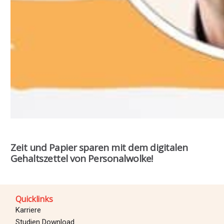
Zeit und Papier sparen mit dem digitalen
Gehaltszettel von Personalwolke!
Quicklinks
Karriere
Studien Download