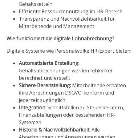
Gehaltszetteln
Effiziente Ressourcennutzung im HR-Bereich
Transparenz und Nachvollziehbarkeit für
Mitarbeitende und Management
Wie funktioniert die digitale Lohnabrechnung?
Digitale Systeme wie Personalwolke HR-Expert bieten:
Automatisierte Erstellung:
Gehaltsabrechnungen werden fehlerfrei
berechnet und erstellt
Sichere Bereitstellung:
Mitarbeitende erhalten
ihre Abrechnungen DSGVO-konform und
jederzeit zugänglich
Integration:
Schnittstellen zu Steuerberatern,
Finanzabteilungen oder bestehenden HR-
Systemen
Historie & Nachvollziehbarkeit:
Alle
Abrechnungen und Anpassungen werden