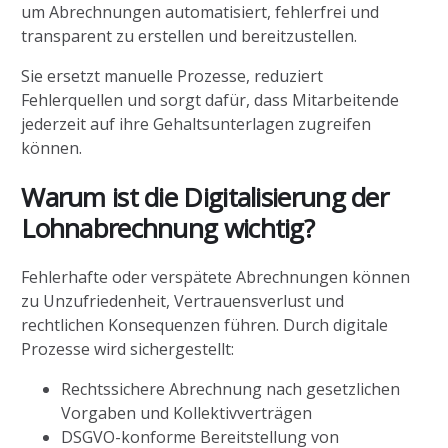
um Abrechnungen automatisiert, fehlerfrei und
transparent zu erstellen und bereitzustellen.
Sie ersetzt manuelle Prozesse, reduziert
Fehlerquellen und sorgt dafür, dass Mitarbeitende
jederzeit auf ihre Gehaltsunterlagen zugreifen
können.
Warum ist die Digitalisierung der
Lohnabrechnung wichtig?
Fehlerhafte oder verspätete Abrechnungen können
zu Unzufriedenheit, Vertrauensverlust und
rechtlichen Konsequenzen führen. Durch digitale
Prozesse wird sichergestellt:
Rechtssichere Abrechnung nach gesetzlichen
Vorgaben und Kollektivverträgen
DSGVO-konforme Bereitstellung von