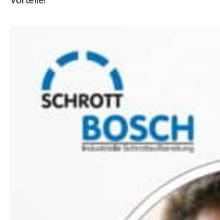
Vorteile!