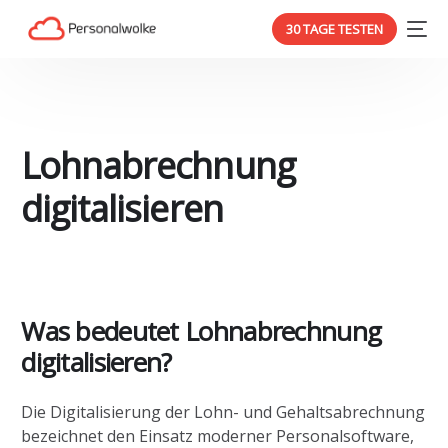
30 TAGE TESTEN
Lohnabrechnung
digitalisieren
Was bedeutet Lohnabrechnung
digitalisieren?
Die Digitalisierung der Lohn- und Gehaltsabrechnung
bezeichnet den Einsatz moderner Personalsoftware,