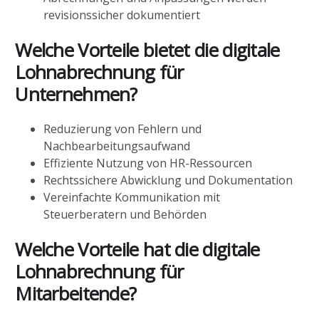
revisionssicher dokumentiert
Welche Vorteile bietet die digitale
Lohnabrechnung für
Unternehmen?
Reduzierung von Fehlern und
Nachbearbeitungsaufwand
Effiziente Nutzung von HR-Ressourcen
Rechtssichere Abwicklung und Dokumentation
Vereinfachte Kommunikation mit
Steuerberatern und Behörden
Welche Vorteile hat die digitale
Lohnabrechnung für
Mitarbeitende?