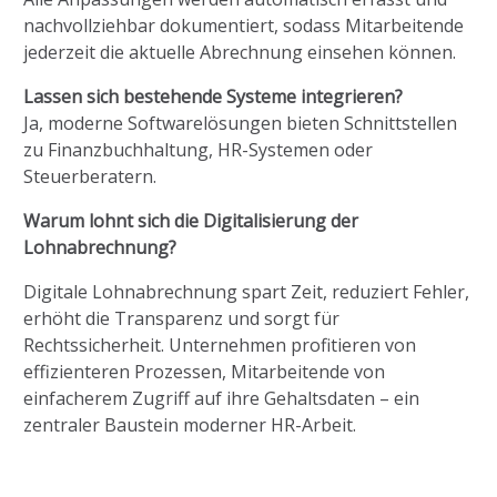
nachvollziehbar dokumentiert, sodass Mitarbeitende
jederzeit die aktuelle Abrechnung einsehen können.
Lassen sich bestehende Systeme integrieren?
Ja, moderne Softwarelösungen bieten Schnittstellen
zu Finanzbuchhaltung, HR-Systemen oder
Steuerberatern.
Warum lohnt sich die Digitalisierung der
Lohnabrechnung?
Digitale Lohnabrechnung spart Zeit, reduziert Fehler,
erhöht die Transparenz und sorgt für
Rechtssicherheit. Unternehmen profitieren von
effizienteren Prozessen, Mitarbeitende von
einfacherem Zugriff auf ihre Gehaltsdaten – ein
zentraler Baustein moderner HR-Arbeit.