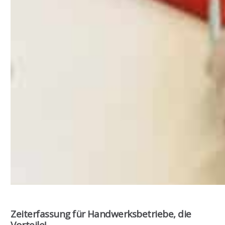
Zeiterfassung für Handwerksbetriebe, die