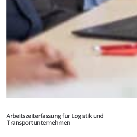
Arbeitszeiterfassung für Logistik und
Transportunternehmen