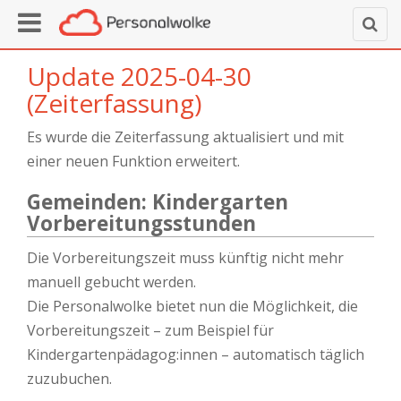
Update 2025-04-30
(Zeiterfassung)
Es wurde die Zeiterfassung aktualisiert und mit
einer neuen Funktion erweitert.
Gemeinden: Kindergarten
Vorbereitungsstunden
Die Vorbereitungszeit muss künftig nicht mehr
manuell gebucht werden.
Die Personalwolke bietet nun die Möglichkeit, die
Vorbereitungszeit – zum Beispiel für
Kindergartenpädagog:innen – automatisch täglich
zuzubuchen.