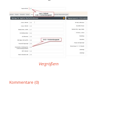
Vergrößern
Kommentare (0)