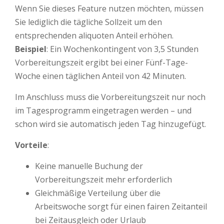
Wenn Sie dieses Feature nutzen möchten, müssen
Sie lediglich die tägliche Sollzeit um den
entsprechenden aliquoten Anteil erhöhen.
Beispiel
: Ein Wochenkontingent von 3,5 Stunden
Vorbereitungszeit ergibt bei einer Fünf-Tage-
Woche einen täglichen Anteil von 42 Minuten.
Im Anschluss muss die Vorbereitungszeit nur noch
im Tagesprogramm eingetragen werden – und
schon wird sie automatisch jeden Tag hinzugefügt.
Vorteile
:
Keine manuelle Buchung der
Vorbereitungszeit mehr erforderlich
Gleichmäßige Verteilung über die
Arbeitswoche sorgt für einen fairen Zeitanteil
bei Zeitausgleich oder Urlaub