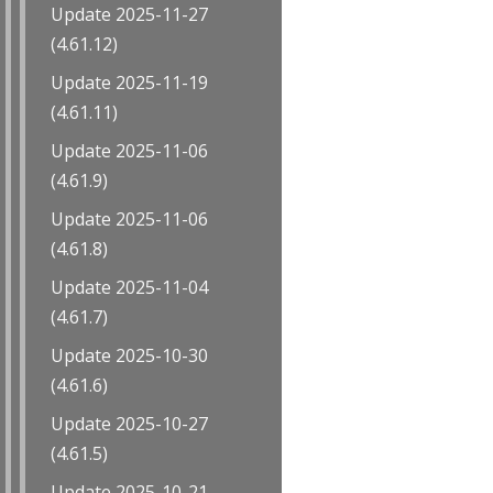
Update 2025-11-27
(4.61.12)
Update 2025-11-19
(4.61.11)
Update 2025-11-06
(4.61.9)
Update 2025-11-06
(4.61.8)
Update 2025-11-04
(4.61.7)
Update 2025-10-30
(4.61.6)
Update 2025-10-27
(4.61.5)
Update 2025-10-21