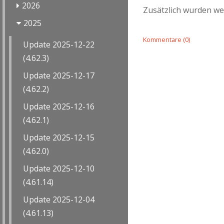
2026
Zusätzlich wurden we
2025
Kommentare (0)
Update 2025-12-22
(4.62.3)
Update 2025-12-17
(4.62.2)
Update 2025-12-16
(4.62.1)
Update 2025-12-15
(4.62.0)
Update 2025-12-10
(4.61.14)
Update 2025-12-04
(4.61.13)