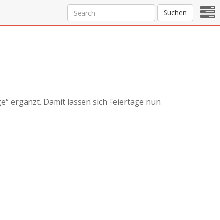
Suchen
“ ergänzt. Damit lassen sich Feiertage nun