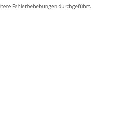
itere Fehlerbehebungen durchgeführt.