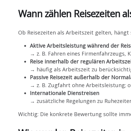
Wann zählen Reisezeiten als
Ob Reisezeiten als Arbeitszeit gelten, hängt 
Aktive Arbeitsleistung während der Rei
→ z. B. Fahren eines Firmenfahrzeugs,
Reise innerhalb der regulären Arbeitsze
→ häufig als Arbeitszeit zu berücksicht
Passive Reisezeit außerhalb der Normal
→ z. B. Zugfahrt ohne Arbeitsleistung; 
Internationale Dienstreisen
→ zusätzliche Regelungen zu Ruhezeiten
Wichtig: Die konkrete Bewertung sollte im