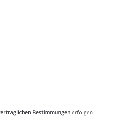
vvertraglichen Bestimmungen
erfolgen.