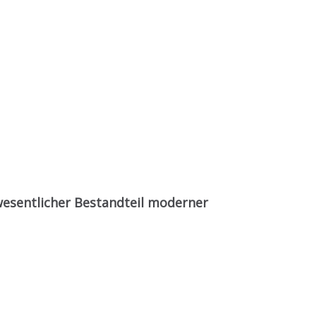
esentlicher Bestandteil moderner