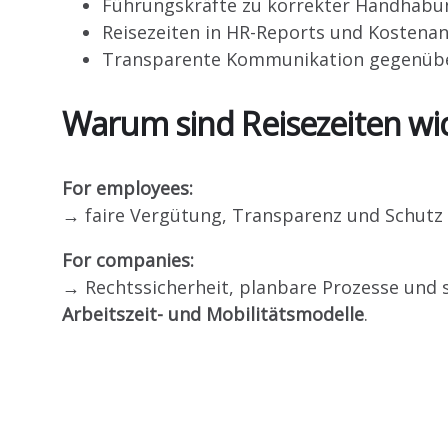
Führungskräfte zu korrekter Handhabu
Reisezeiten in HR-Reports und Kostenan
Transparente Kommunikation gegenüber
Warum sind Reisezeiten wic
For employees:
→ faire Vergütung, Transparenz und Schutz
For companies:
→ Rechtssicherheit, planbare Prozesse und 
Arbeitszeit- und Mobilitätsmodelle
.