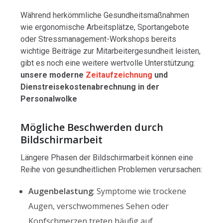
Während herkömmliche Gesundheitsmaßnahmen
wie ergonomische Arbeitsplätze, Sportangebote
oder Stressmanagement-Workshops bereits
wichtige Beiträge zur Mitarbeitergesundheit leisten,
gibt es noch eine weitere wertvolle Unterstützung:
unsere moderne
Zeitaufzeichnung
und
Dienstreisekostenabrechnung in der
Personalwolke
Mögliche Beschwerden durch
Bildschirmarbeit
Längere Phasen der Bildschirmarbeit können eine
Reihe von gesundheitlichen Problemen verursachen:
Augenbelastung
: Symptome wie trockene
Augen, verschwommenes Sehen oder
Kopfschmerzen treten häufig auf.