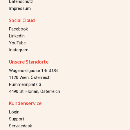
Datenschutz
Impressum
Social Cloud
Facebook
LinkedIn
YouTube
Instagram
Unsere Standorte
Wagenseilgasse 14/ 3.OG
1120 Wien, Österreich
Pummerinplatz 3
4490 St. Florian, Österreich
Kundenservice
Login
Support
Servicedesk