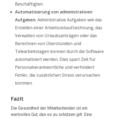
Beschäftigten.
Automatisierung von administrativen
Aufgaben:
Administrative Aufgaben wie das
Erstellen einer Arbeitszeitaufzeichnung, das
Verwalten von Urlaubsanträgen oder das
Berechnen von Überstunden und
Telearbeitstagen können durch die Software
automatisiert werden. Dies spart Zeit für
Personalverantwortliche und verhindert
Fehler, die zusätzlichen Stress verursachen
könnten.
Fazit
Die Gesundheit der Mitarbeitenden ist ein
wertvolles Gut, das es zu schützen gilt. Eine