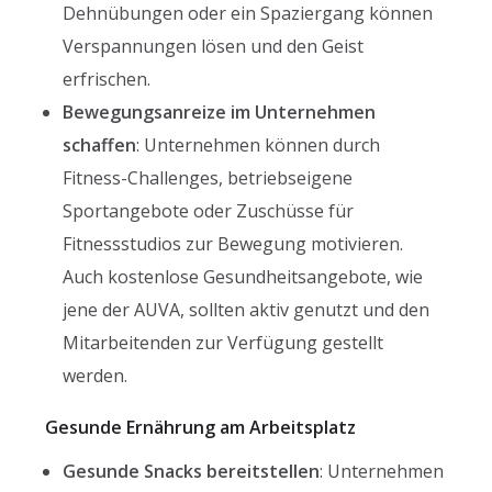
Dehnübungen oder ein Spaziergang können
Verspannungen lösen und den Geist
erfrischen.
Bewegungsanreize im Unternehmen
schaffen
: Unternehmen können durch
Fitness-Challenges, betriebseigene
Sportangebote oder Zuschüsse für
Fitnessstudios zur Bewegung motivieren.
Auch kostenlose Gesundheitsangebote, wie
jene der AUVA, sollten aktiv genutzt und den
Mitarbeitenden zur Verfügung gestellt
werden.
Gesunde Ernährung am Arbeitsplatz
Gesunde Snacks bereitstellen
: Unternehmen