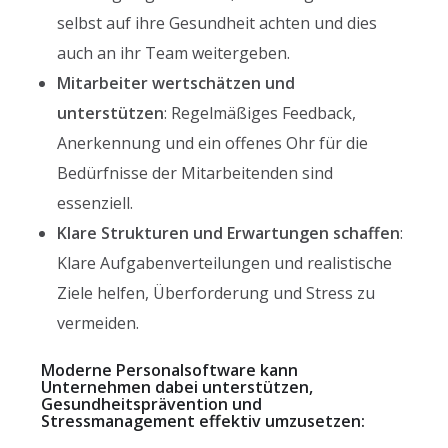
selbst auf ihre Gesundheit achten und dies
auch an ihr Team weitergeben.
Mitarbeiter wertschätzen und
unterstützen
: Regelmäßiges Feedback,
Anerkennung und ein offenes Ohr für die
Bedürfnisse der Mitarbeitenden sind
essenziell.
Klare Strukturen und Erwartungen schaffen
:
Klare Aufgabenverteilungen und realistische
Ziele helfen, Überforderung und Stress zu
vermeiden.
Moderne Personalsoftware kann
Unternehmen dabei unterstützen,
Gesundheitsprävention und
Stressmanagement effektiv umzusetzen: