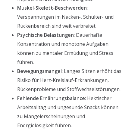
Muskel-Skelett-Beschwerden
:
Verspannungen im Nacken-, Schulter- und
Rückenbereich sind weit verbreitet.
Psychische Belastungen
: Dauerhafte
Konzentration und monotone Aufgaben
können zu mentaler Ermüdung und Stress
führen.
Bewegungsmangel
: Langes Sitzen erhöht das
Risiko für Herz-Kreislauf-Erkrankungen,
Rückenprobleme und Stoffwechselstörungen.
Fehlende Ernährungsbalance
: Hektischer
Arbeitsalltag und ungesunde Snacks können
zu Mangelerscheinungen und
Energielosigkeit führen.