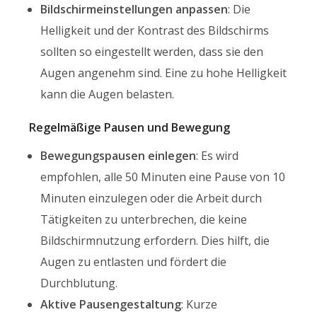
Bildschirmeinstellungen anpassen
: Die
Helligkeit und der Kontrast des Bildschirms
sollten so eingestellt werden, dass sie den
Augen angenehm sind. Eine zu hohe Helligkeit
kann die Augen belasten.
Regelmäßige Pausen und Bewegung
Bewegungspausen einlegen
: Es wird
empfohlen, alle 50 Minuten eine Pause von 10
Minuten einzulegen oder die Arbeit durch
Tätigkeiten zu unterbrechen, die keine
Bildschirmnutzung erfordern. Dies hilft, die
Augen zu entlasten und fördert die
Durchblutung.
Aktive Pausengestaltung
: Kurze