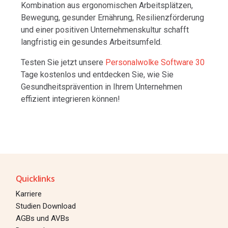
Kombination aus ergonomischen Arbeitsplätzen,
Bewegung, gesunder Ernährung, Resilienzförderung
und einer positiven Unternehmenskultur schafft
langfristig ein gesundes Arbeitsumfeld.
Testen Sie jetzt unsere
Personalwolke Software 30
Tage kostenlos und entdecken Sie, wie Sie
Gesundheitsprävention in Ihrem Unternehmen
effizient integrieren können!
Quicklinks
Karriere
Studien Download
AGBs und AVBs