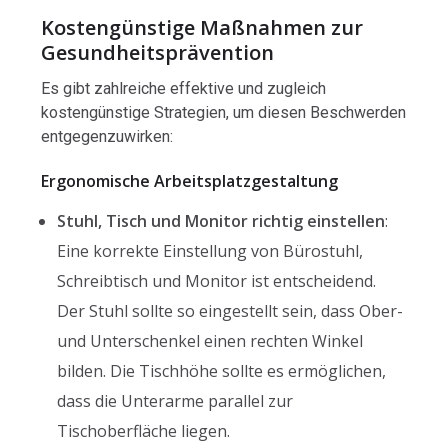
Kostengünstige Maßnahmen zur
Gesundheitsprävention
Es gibt zahlreiche effektive und zugleich
kostengünstige Strategien, um diesen Beschwerden
entgegenzuwirken:
Ergonomische Arbeitsplatzgestaltung
Stuhl, Tisch und Monitor richtig einstellen
:
Eine korrekte Einstellung von Bürostuhl,
Schreibtisch und Monitor ist entscheidend.
Der Stuhl sollte so eingestellt sein, dass Ober-
und Unterschenkel einen rechten Winkel
bilden. Die Tischhöhe sollte es ermöglichen,
dass die Unterarme parallel zur
Tischoberfläche liegen.