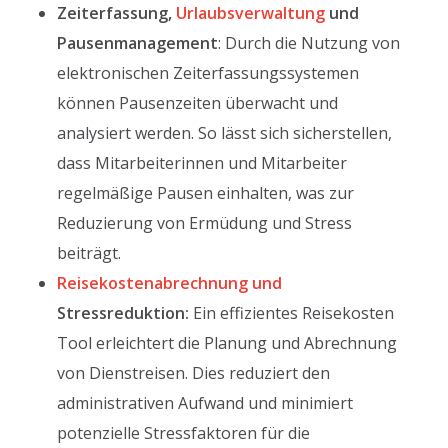
Zeiterfassung,
Urlaubsverwaltung
und
Pausenmanagement
: Durch die Nutzung von
elektronischen Zeiterfassungssystemen
können Pausenzeiten überwacht und
analysiert werden. So lässt sich sicherstellen,
dass Mitarbeiterinnen und Mitarbeiter
regelmäßige Pausen einhalten, was zur
Reduzierung von Ermüdung und Stress
beiträgt.
Reisekostenabrechnung und
Stressreduktion:
Ein effizientes Reisekosten
Tool erleichtert die Planung und Abrechnung
von Dienstreisen. Dies reduziert den
administrativen Aufwand und minimiert
potenzielle Stressfaktoren für die