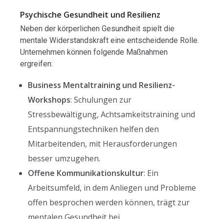
Psychische Gesundheit und Resilienz
Neben der körperlichen Gesundheit spielt die
mentale Widerstandskraft eine entscheidende Rolle.
Unternehmen können folgende Maßnahmen
ergreifen:
Business Mentaltraining und Resilienz-
Workshops
: Schulungen zur
Stressbewältigung, Achtsamkeitstraining und
Entspannungstechniken helfen den
Mitarbeitenden, mit Herausforderungen
besser umzugehen.
Offene Kommunikationskultur
: Ein
Arbeitsumfeld, in dem Anliegen und Probleme
offen besprochen werden können, trägt zur
mentalen Gesundheit bei.