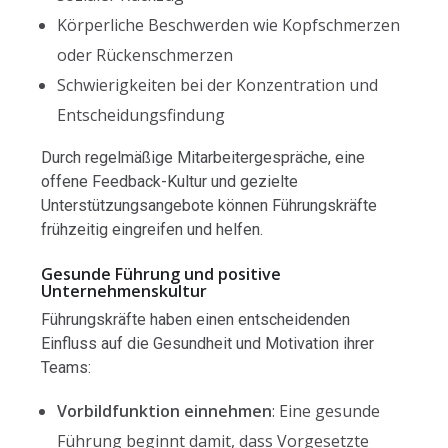
Körperliche Beschwerden wie Kopfschmerzen
oder Rückenschmerzen
Schwierigkeiten bei der Konzentration und
Entscheidungsfindung
Durch regelmäßige Mitarbeitergespräche, eine
offene Feedback-Kultur und gezielte
Unterstützungsangebote können Führungskräfte
frühzeitig eingreifen und helfen.
Gesunde Führung und positive
Unternehmenskultur
Führungskräfte haben einen entscheidenden
Einfluss auf die Gesundheit und Motivation ihrer
Teams:
Vorbildfunktion einnehmen
: Eine gesunde
Führung beginnt damit, dass Vorgesetzte