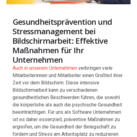
Gesundheitsprävention und
Stressmanagement bei
Bildschirmarbeit: Effektive
Maßnahmen für Ihr
Unternehmen
Auch in unserem Unternehmen
verbringen viele
Mitarbeiterinnen und Mitarbeiter einen Großteil ihrer
Zeit vor dem Bildschirm. Diese intensive
Bildschirmarbeit kann zu verschiedenen
gesundheitlichen Beschwerden führen, die sowohl
die körperliche als auch die psychische Gesundheit
beeinträchtigen. Für uns als Software Unternehmen
ist es daher essenziell, präventive Maßnahmen zu
ergreifen, um die Gesundheit der Belegschaft zu
fördern und Stress am Arbeitsplatz zu reduzieren.