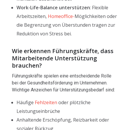
Work-Life-Balance unterstützen
: Flexible
Arbeitszeiten,
Homeoffice-
Möglichkeiten oder
die Begrenzung von Überstunden tragen zur
Reduktion von Stress bei.
Wie erkennen Führungskräfte, dass
Mitarbeitende Unterstützung
brauchen?
Führungskräfte spielen eine entscheidende Rolle
bei der Gesundheitsförderung im Unternehmen.
Wichtige Anzeichen für Unterstützungsbedarf sind:
Häufige
Fehlzeiten
oder plötzliche
Leistungseinbrüche
Anhaltende Erschöpfung, Reizbarkeit oder
sozialer Rückzug