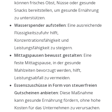
können frisches Obst, Nüsse oder gesunde
Snacks bereitstellen, um gesunde Ernährung
zu unterstützen.
Wasserspender aufstellen
: Eine ausreichende
Flüssigkeitszufuhr hilft,
Konzentrationsfähigkeit und
Leistungsfähigkeit zu steigern.
Mittagspausen bewusst gestalten
: Eine
feste Mittagspause, in der gesunde
Mahlzeiten bevorzugt werden, hilft,
Leistungsabfall zu vermeiden.
Essenszuschüsse in Form von steuerfreien
Gutscheinen anbieten
: Diese Maßnahme
kann gesunde Ernährung fördern, ohne hohe
Kosten für das Unternehmen zu verursachen.