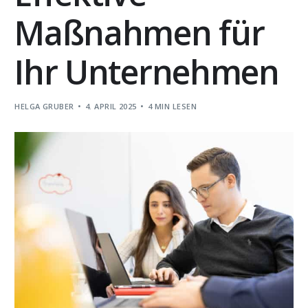
Maßnahmen für
Ihr Unternehmen
HELGA GRUBER
4. APRIL 2025
4 MIN LESEN