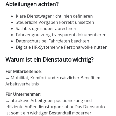
Abteilungen achten?
Klare Dienstwagenrichtlinien definieren
Steuerliche Vorgaben korrekt umsetzen
Sachbezüge sauber abrechnen
Fahrzeugnutzung transparent dokumentieren
Datenschutz bei Fahrtdaten beachten
Digitale HR-Systeme wie Personalwolke nutzen
Warum ist ein Dienstauto wichtig?
Für Mitarbeitende:
→ Mobilität, Komfort und zusätzlicher Benefit im
Arbeitsverhältnis
Für Unternehmen:
→ attraktive Arbeitgeberpositionierung und
effiziente AußendienstorganisationDas Dienstauto
ist somit ein wichtiger Bestandteil moderner