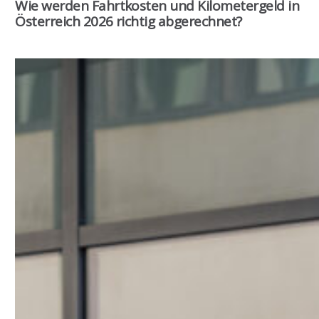
Wie werden Fahrtkosten und Kilometergeld in
Österreich 2026 richtig abgerechnet?