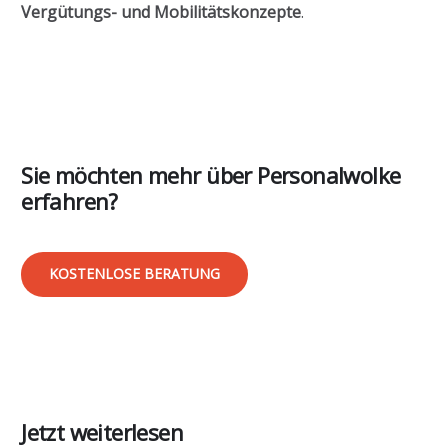
Vergütungs- und Mobilitätskonzepte
.
Sie möchten mehr über Personalwolke
erfahren?
KOSTENLOSE BERATUNG
Jetzt weiterlesen