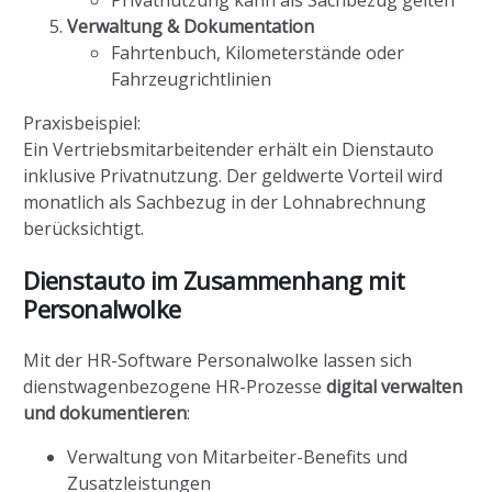
Verwaltung & Dokumentation
Fahrtenbuch, Kilometerstände oder
Fahrzeugrichtlinien
Praxisbeispiel:
Ein Vertriebsmitarbeitender erhält ein Dienstauto
inklusive Privatnutzung. Der geldwerte Vorteil wird
monatlich als Sachbezug in der Lohnabrechnung
berücksichtigt.
Dienstauto im Zusammenhang mit
Personalwolke
Mit der HR-Software Personalwolke lassen sich
dienstwagenbezogene HR-Prozesse
digital verwalten
und dokumentieren
:
Verwaltung von Mitarbeiter-Benefits und
Zusatzleistungen