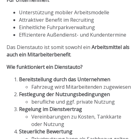
Unterstützung mobiler Arbeitsmodelle
Attraktiver Benefit im Recruiting
Einheitliche Fuhrparkverwaltung
Effizientere Außendienst- und Kundentermine
Das Dienstauto ist somit sowohl ein
Arbeitsmittel als
auch ein Mitarbeiterbenefit
.
Wie funktioniert ein Dienstauto?
Bereitstellung durch das Unternehmen
Fahrzeug wird Mitarbeitenden zugewiesen
Festlegung der Nutzungsbedingungen
berufliche und ggf. private Nutzung
Regelung im Dienstvertrag
Vereinbarungen zu Kosten, Tankkarte
oder Nutzung
Steuerliche Bewertung
Privatnutzung kann als Sachbezug gelten