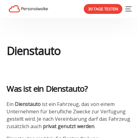
30 TAGE TESTEN
Dienstauto
Was ist ein Dienstauto?
Ein
Dienstauto
ist ein Fahrzeug, das von einem
Unternehmen für berufliche Zwecke zur Verfügung
gestellt wird. Je nach Vereinbarung darf das Fahrzeug
zusätzlich auch
privat genutzt werden
.