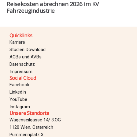
Reisekosten abrechnen 2026 im KV
Fahrzeugindustrie
Quicklinks
Karriere
Studien Download
AGBs und AVBs
Datenschutz
Impressum
Social Cloud
Facebook
LinkedIn
YouTube
Instagram
Unsere Standorte
Wagenseilgasse 14/ 3.OG
1120 Wien, Österreich
Pummerinplatz 3