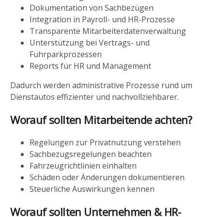
Dokumentation von Sachbezügen
Integration in Payroll- und HR-Prozesse
Transparente Mitarbeiterdatenverwaltung
Unterstützung bei Vertrags- und
Fuhrparkprozessen
Reports für HR und Management
Dadurch werden administrative Prozesse rund um
Dienstautos effizienter und nachvollziehbarer.
Worauf sollten Mitarbeitende achten?
Regelungen zur Privatnutzung verstehen
Sachbezugsregelungen beachten
Fahrzeugrichtlinien einhalten
Schäden oder Änderungen dokumentieren
Steuerliche Auswirkungen kennen
Worauf sollten Unternehmen & HR-