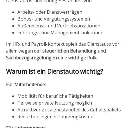
Dienstautos sind häufig Bestandteil von:
Arbeits- oder Dienstverträgen
Bonus- und Vergütungssystemen
Außendienst- und Vertriebspositionen
Führungs- und Managementfunktionen
Im HR- und Payroll-Kontext spielt das Dienstauto vor
allem wegen der
steuerlichen Behandlung und
Sachbezugsregelungen
eine wichtige Rolle.
Warum ist ein Dienstauto wichtig?
Für Mitarbeitende:
Mobilität für berufliche Tätigkeiten
Teilweise private Nutzung möglich
Attraktiver Zusatzbestandteil des Gehaltspakets
Reduktion eigener Fahrzeugkosten
Für Unternehmen: