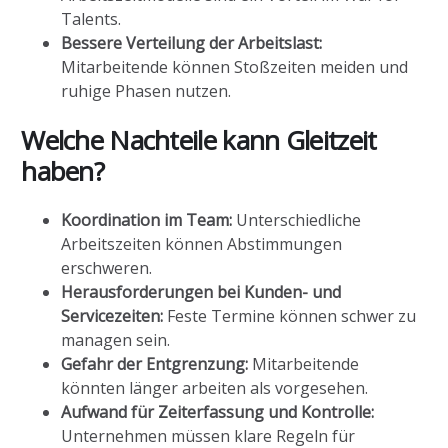
Talents.
Bessere Verteilung der Arbeitslast:
Mitarbeitende können Stoßzeiten meiden und
ruhige Phasen nutzen.
Welche Nachteile kann Gleitzeit
haben?
Koordination im Team:
Unterschiedliche
Arbeitszeiten können Abstimmungen
erschweren.
Herausforderungen bei Kunden- und
Servicezeiten:
Feste Termine können schwer zu
managen sein.
Gefahr der Entgrenzung:
Mitarbeitende
könnten länger arbeiten als vorgesehen.
Aufwand für Zeiterfassung und Kontrolle:
Unternehmen müssen klare Regeln für