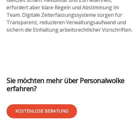
erfordert aber klare Regeln und Abstimmung im
Team. Digitale Zeiterfassungssysteme sorgen für
Transparenz, reduzieren Verwaltungsaufwand und
sichern die Einhaltung arbeitsrechtlicher Vorschriften.
Sie möchten mehr über Personalwolke
erfahren?
KOSTENLOSE BERATUNG