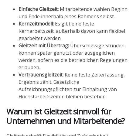
Einfache Gleitzeit:
Mitarbeitende wählen Beginn
und Ende innerhalb eines Rahmens selbst.
Kernzeitmodell:
Es gibt eine feste
Kernarbeitszeit; außerhalb davon kann flexibel
gearbeitet werden.
Gleitzeit mit Übertrag:
Überschüssige Stunden
können später genutzt oder ausgeglichen
werden, sofern es die betrieblichen Regelungen
erlauben.
Vertrauensgleitzeit:
Keine feste Zeiterfassung,
Ergebnis zählt. Gesetzliche
Aufzeichnungspflichten zur Einhaltung von
Höchstarbeitszeiten bleiben bestehen.
Warum ist Gleitzeit sinnvoll für
Unternehmen und Mitarbeitende?
Gleitzeit schafft Flexibilität und Zufriedenheit,