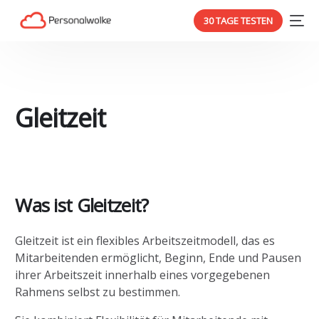
30 TAGE TESTEN
Gleitzeit
Was ist Gleitzeit?
Gleitzeit ist ein flexibles Arbeitszeitmodell, das es
Mitarbeitenden ermöglicht, Beginn, Ende und Pausen
ihrer Arbeitszeit innerhalb eines vorgegebenen
Rahmens selbst zu bestimmen.