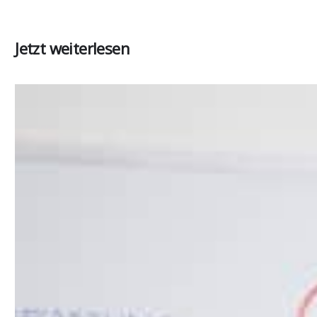
Jetzt weiterlesen