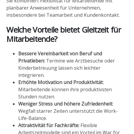
Sie kombiniert Flexibilität für Mitarbeitende mit
planbarer Anwesenheit für Unternehmen,
insbesondere bei Teamarbeit und Kundenkontakt.
Welche Vorteile bietet Gleitzeit für
Mitarbeitende?
Bessere Vereinbarkeit von Beruf und
Privatleben:
Termine wie Arztbesuche oder
Kinderbetreuung lassen sich leichter
integrieren.
Erhöhte Motivation und Produktivität:
Mitarbeitende können ihre produktivsten
Stunden nutzen.
Weniger Stress und höhere Zufriedenheit:
Wegfall starrer Zeiten unterstützt die Work-
Life-Balance.
Attraktivität für Fachkräfte:
Flexible
Arbeitszeitmodelle sind ein Vorteil im War for