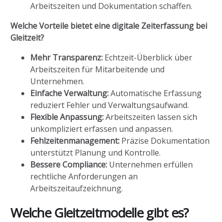
Arbeitszeiten und Dokumentation schaffen.
Welche Vorteile bietet eine digitale Zeiterfassung bei
Gleitzeit?
Mehr Transparenz:
Echtzeit-Überblick über
Arbeitszeiten für Mitarbeitende und
Unternehmen.
Einfache Verwaltung:
Automatische Erfassung
reduziert Fehler und Verwaltungsaufwand.
Flexible Anpassung:
Arbeitszeiten lassen sich
unkompliziert erfassen und anpassen.
Fehlzeitenmanagement:
Präzise Dokumentation
unterstützt Planung und Kontrolle.
Bessere Compliance:
Unternehmen erfüllen
rechtliche Anforderungen an
Arbeitszeitaufzeichnung.
Welche Gleitzeitmodelle gibt es?