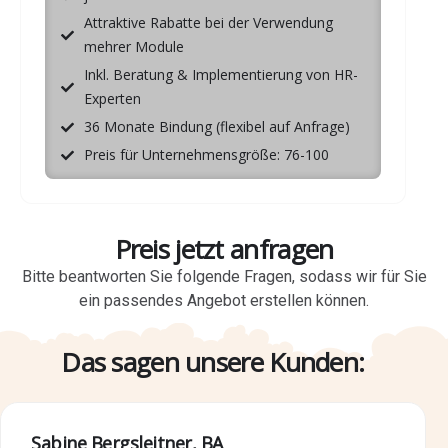
Attraktive Rabatte bei der Verwendung
mehrer Module
Inkl. Beratung & Implementierung von HR-
Experten
36 Monate Bindung (flexibel auf Anfrage)
Preis für Unternehmensgröße: 76-100
Preis jetzt anfragen
Bitte beantworten Sie folgende Fragen, sodass wir für Sie
ein passendes Angebot erstellen können.
Das sagen unsere Kunden:
Sabine Bergsleitner, BA