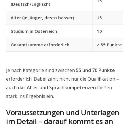
15
(Deutsch/Englisch)
Alter (je jünger, desto besser)
15
Studium in Österreich
10
Gesamtsumme erforderlich
≥ 55 Punkte
Je nach Kategorie sind zwischen
55 und 70 Punkte
erforderlich. Dabei zählt nicht nur die Qualifikation –
auch das Alter und Sprachkompetenzen
fließen
stark ins Ergebnis ein.
Voraussetzungen und Unterlagen
im Detail – darauf kommt es an