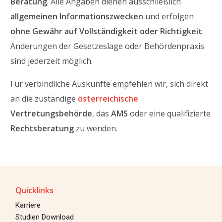
Beratung
. Alle Angaben dienen ausschließlich
allgemeinen Informationszwecken
und erfolgen
ohne Gewähr auf Vollständigkeit oder Richtigkeit
.
Änderungen der Gesetzeslage oder Behördenpraxis
sind jederzeit möglich.
Für verbindliche Auskünfte empfehlen wir, sich direkt
an die zuständige
österreichische
Vertretungsbehörde
, das
AMS
oder eine qualifizierte
Rechtsberatung
zu wenden.
Quicklinks
Karriere
Studien Download