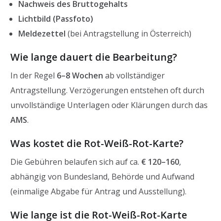
Nachweis des Bruttogehalts
Lichtbild (Passfoto)
Meldezettel
(bei Antragstellung in Österreich)
Wie lange dauert die Bearbeitung?
In der Regel
6–8 Wochen
ab vollständiger
Antragstellung. Verzögerungen entstehen oft durch
unvollständige Unterlagen oder Klärungen durch das
AMS
.
Was kostet die Rot-Weiß-Rot-Karte?
Die Gebühren belaufen sich auf ca.
€ 120–160
,
abhängig von Bundesland, Behörde und Aufwand
(einmalige Abgabe für Antrag und Ausstellung).
Wie lange ist die Rot-Weiß-Rot-Karte