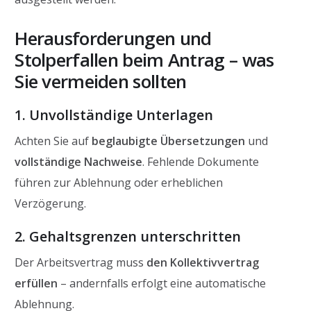
Herausforderungen und
Stolperfallen beim Antrag – was
Sie vermeiden sollten
1. Unvollständige Unterlagen
Achten Sie auf
beglaubigte Übersetzungen
und
vollständige Nachweise
. Fehlende Dokumente
führen zur Ablehnung oder erheblichen
Verzögerung.
2. Gehaltsgrenzen unterschritten
Der Arbeitsvertrag muss
den Kollektivvertrag
erfüllen
– andernfalls erfolgt eine automatische
Ablehnung.