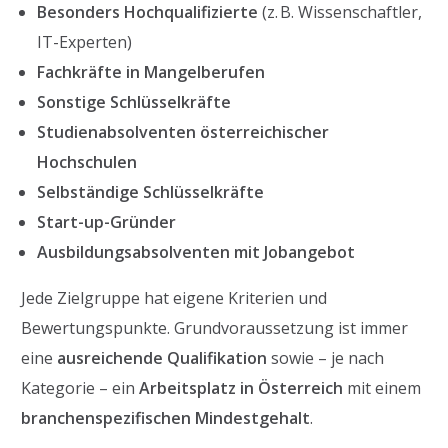
Besonders Hochqualifizierte
(z. B. Wissenschaftler,
IT-Experten)
Fachkräfte in Mangelberufen
Sonstige Schlüsselkräfte
Studienabsolventen österreichischer
Hochschulen
Selbständige Schlüsselkräfte
Start-up-Gründer
Ausbildungsabsolventen mit Jobangebot
Jede Zielgruppe hat eigene Kriterien und
Bewertungspunkte. Grundvoraussetzung ist immer
eine
ausreichende Qualifikation
sowie – je nach
Kategorie – ein
Arbeitsplatz in Österreich
mit einem
branchenspezifischen Mindestgehalt
.