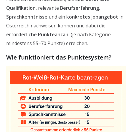
Qualifikation
, relevante
Berufserfahrung
,
Sprachkenntnisse
und ein
konkretes Jobangebot
in
Österreich nachweisen können und dabei die
erforderliche Punkteanzahl
(je nach Kategorie
mindestens 55–70 Punkte) erreichen.
Wie funktioniert das Punktesystem?