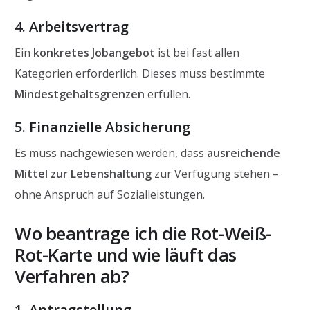
4. Arbeitsvertrag
Ein
konkretes Jobangebot
ist bei fast allen
Kategorien erforderlich. Dieses muss bestimmte
Mindestgehaltsgrenzen
erfüllen.
5. Finanzielle Absicherung
Es muss nachgewiesen werden, dass
ausreichende
Mittel zur Lebenshaltung
zur Verfügung stehen –
ohne Anspruch auf Sozialleistungen.
Wo beantrage ich die Rot-Weiß-
Rot-Karte und wie läuft das
Verfahren ab?
1. Antragstellung