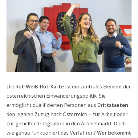
Die
Rot-Weiß-Rot-Karte
ist ein zentrales Element der
österreichischen Einwanderungspolitik. Sie
ermöglicht qualifizierten Personen aus
Drittstaaten
den legalen Zuzug nach Österreich – zur Arbeit oder
zur gezielten Integration in den Arbeitsmarkt. Doch
wie genau funktioniert das Verfahren?
Wer bekommt