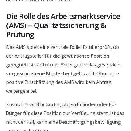
Die Rolle des Arbeitsmarktservice
(AMS) – Qualitätssicherung &
Prüfung
Das AMS spielt eine zentrale Rolle: Es überprüft, ob
der Antragsteller
für die gewünschte Position
geeignet ist
und ob der Arbeitgeber das
gesetzlich
vorgeschriebene Mindestentgelt
zahlt. Ohne eine
positive Einschätzung des AMS wird kein Antrag
weitergeleitet.
Zusätzlich wird bewertet, ob ein
Inländer oder EU-
Bürger
für diese Position zur Verfügung steht. Ist das
nicht der Fall, kann eine
Beschäftigungsbewilligung
ausgestellt werden.