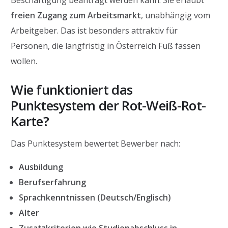
Beschäftigung beantragt werden kann. Sie erlaubt
freien Zugang zum Arbeitsmarkt
, unabhängig vom
Arbeitgeber. Das ist besonders attraktiv für
Personen, die langfristig in Österreich Fuß fassen
wollen.
Wie funktioniert das
Punktesystem der Rot-Weiß-Rot-
Karte?
Das Punktesystem bewertet Bewerber nach:
Ausbildung
Berufserfahrung
Sprachkenntnissen (Deutsch/Englisch)
Alter