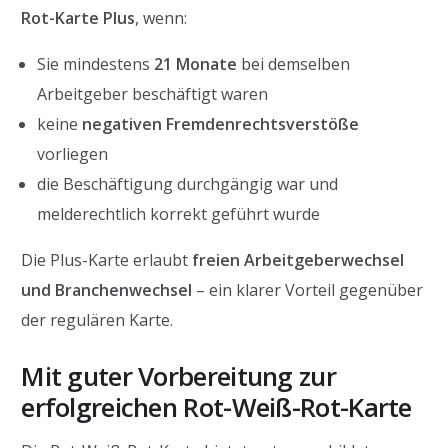
Rot-Karte Plus
, wenn:
Sie mindestens
21 Monate
bei demselben
Arbeitgeber beschäftigt waren
keine
negativen Fremdenrechtsverstöße
vorliegen
die Beschäftigung durchgängig war und
melderechtlich korrekt geführt wurde
Die Plus-Karte erlaubt
freien Arbeitgeberwechsel
und Branchenwechsel
– ein klarer Vorteil gegenüber
der regulären Karte.
Mit guter Vorbereitung zur
erfolgreichen Rot-Weiß-Rot-Karte