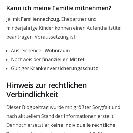
Kann ich meine Familie mitnehmen?
Ja, mit
Familiennachzug
. Ehepartner und
minderjährige Kinder können einen Aufenthaltstitel
beantragen. Voraussetzung ist:
Ausreichender
Wohnraum
Nachweis der
finanziellen Mittel
Gültiger
Krankenversicherungsschutz
Hinweis zur rechtlichen
Verbindlichkeit
Dieser Blogbeitrag wurde mit größter Sorgfalt und
nach aktuellem Stand der Informationen erstellt.
Dennoch ersetzt er
keine individuelle rechtliche