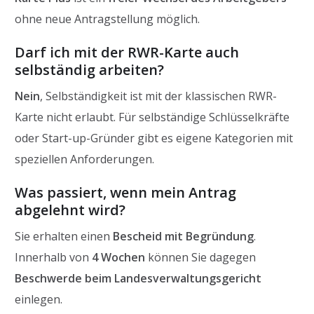
ohne neue Antragstellung möglich.
Darf ich mit der RWR-Karte auch
selbständig arbeiten?
Nein
, Selbständigkeit ist mit der klassischen RWR-
Karte nicht erlaubt. Für selbständige Schlüsselkräfte
oder Start-up-Gründer gibt es eigene Kategorien mit
speziellen Anforderungen.
Was passiert, wenn mein Antrag
abgelehnt wird?
Sie erhalten einen
Bescheid mit Begründung
.
Innerhalb von
4 Wochen
können Sie dagegen
Beschwerde beim Landesverwaltungsgericht
einlegen.