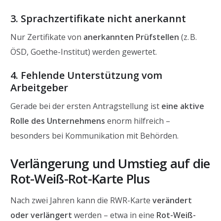
3. Sprachzertifikate nicht anerkannt
Nur Zertifikate von
anerkannten Prüfstellen
(z. B.
ÖSD, Goethe-Institut) werden gewertet.
4. Fehlende Unterstützung vom
Arbeitgeber
Gerade bei der ersten Antragstellung ist
eine aktive
Rolle des Unternehmens
enorm hilfreich –
besonders bei Kommunikation mit Behörden.
Verlängerung und Umstieg auf die
Rot-Weiß-Rot-Karte Plus
Nach zwei Jahren kann die RWR-Karte
verändert
oder verlängert
werden – etwa in eine
Rot-Weiß-