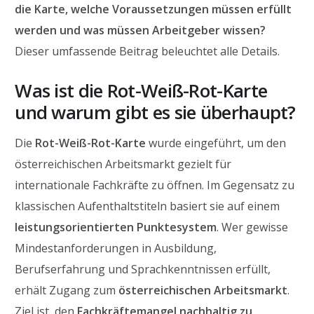
die Karte, welche Voraussetzungen müssen erfüllt
werden und was müssen Arbeitgeber wissen?
Dieser umfassende Beitrag beleuchtet alle Details.
Was ist die Rot-Weiß-Rot-Karte
und warum gibt es sie überhaupt?
Die
Rot-Weiß-Rot-Karte
wurde eingeführt, um den
österreichischen Arbeitsmarkt gezielt für
internationale Fachkräfte zu öffnen. Im Gegensatz zu
klassischen Aufenthaltstiteln basiert sie auf einem
leistungsorientierten Punktesystem
. Wer gewisse
Mindestanforderungen in Ausbildung,
Berufserfahrung und Sprachkenntnissen erfüllt,
erhält Zugang zum
österreichischen Arbeitsmarkt
.
Ziel ist, den
Fachkräftemangel nachhaltig zu