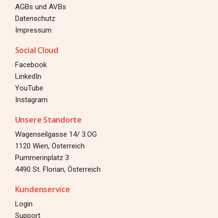
AGBs und AVBs
Datenschutz
Impressum
Social Cloud
Facebook
LinkedIn
YouTube
Instagram
Unsere Standorte
Wagenseilgasse 14/ 3.OG
1120 Wien, Österreich
Pummerinplatz 3
4490 St. Florian, Österreich
Kundenservice
Login
Support