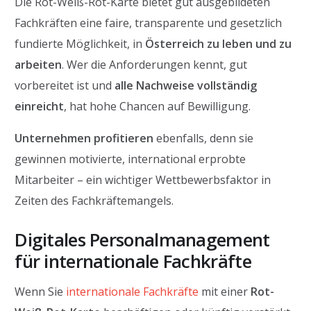
Die Rot-Weiß-Rot-Karte bietet gut ausgebildeten
Fachkräften eine faire, transparente und gesetzlich
fundierte Möglichkeit, in
Österreich zu leben und zu
arbeiten
. Wer die Anforderungen kennt, gut
vorbereitet ist und
alle Nachweise vollständig
einreicht
, hat hohe Chancen auf Bewilligung.
Unternehmen profitieren
ebenfalls, denn sie
gewinnen motivierte, international erprobte
Mitarbeiter – ein wichtiger Wettbewerbsfaktor in
Zeiten des Fachkräftemangels.
Digitales Personalmanagement
für internationale Fachkräfte
Wenn Sie
internationale Fachkräfte
mit einer
Rot-