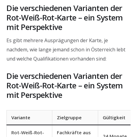
Die verschiedenen Varianten der
Rot-Weiß-Rot-Karte – ein System
mit Perspektive
Es gibt mehrere Ausprägungen der Karte, je
nachdem, wie lange jemand schon in Österreich lebt
und welche Qualifikationen vorhanden sind:
Die verschiedenen Varianten der
Rot-Weiß-Rot-Karte – ein System
mit Perspektive
Variante
Zielgruppe
Gültigkeit
Rot-Weiß-Rot-
Fachkräfte aus
24 Monate