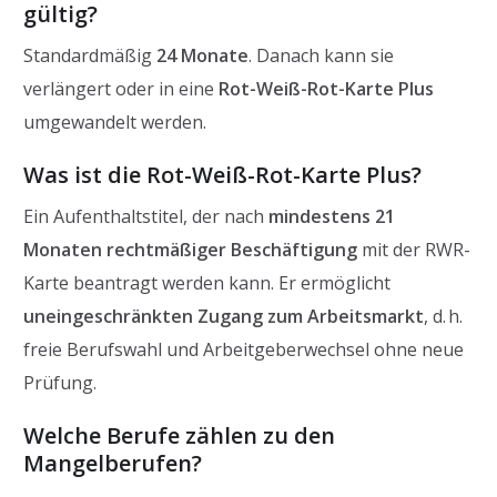
gültig?
Standardmäßig
24 Monate
. Danach kann sie
verlängert oder in eine
Rot-Weiß-Rot-Karte Plus
umgewandelt werden.
Was ist die Rot-Weiß-Rot-Karte Plus?
Ein Aufenthaltstitel, der nach
mindestens 21
Monaten rechtmäßiger Beschäftigung
mit der RWR-
Karte beantragt werden kann. Er ermöglicht
uneingeschränkten Zugang zum Arbeitsmarkt
, d. h.
freie Berufswahl und Arbeitgeberwechsel ohne neue
Prüfung.
Welche Berufe zählen zu den
Mangelberufen?