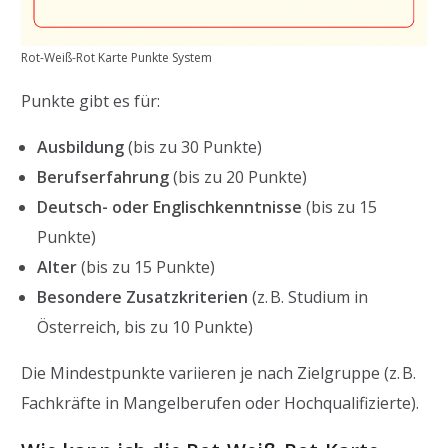
Rot-Weiß-Rot Karte Punkte System
Punkte gibt es für:
Ausbildung
(bis zu 30 Punkte)
Berufserfahrung
(bis zu 20 Punkte)
Deutsch- oder Englischkenntnisse
(bis zu 15
Punkte)
Alter
(bis zu 15 Punkte)
Besondere Zusatzkriterien
(z. B. Studium in
Österreich, bis zu 10 Punkte)
Die Mindestpunkte variieren je nach Zielgruppe (z. B.
Fachkräfte in Mangelberufen oder Hochqualifizierte).