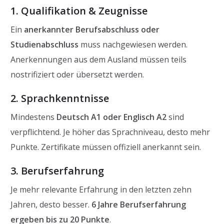
1. Qualifikation & Zeugnisse
Ein
anerkannter Berufsabschluss oder
Studienabschluss
muss nachgewiesen werden.
Anerkennungen aus dem Ausland müssen teils
nostrifiziert oder übersetzt werden.
2. Sprachkenntnisse
Mindestens
Deutsch A1 oder Englisch A2
sind
verpflichtend. Je höher das Sprachniveau, desto mehr
Punkte. Zertifikate müssen offiziell anerkannt sein.
3. Berufserfahrung
Je mehr relevante Erfahrung in den letzten zehn
Jahren, desto besser.
6 Jahre Berufserfahrung
ergeben bis zu 20 Punkte
.