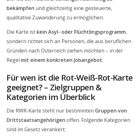
bekämpfen
und gleichzeitig eine gesteuerte,
qualitative Zuwanderung zu ermöglichen.
Die Karte ist
kein Asyl- oder Flüchtlingsprogramm
,
sondern richtet sich an Personen, die aus beruflichen
Gründen nach Österreich ziehen möchten – in der
Regel
mit einem konkreten Jobangebot
.
Für wen ist die Rot-Weiß-Rot-Karte
geeignet? – Zielgruppen &
Kategorien im Überblick
Die RWR-Karte steht nur bestimmten
Gruppen von
Drittstaatsangehörigen
offen. Folgende Kategorien
sind im Gesetz verankert: