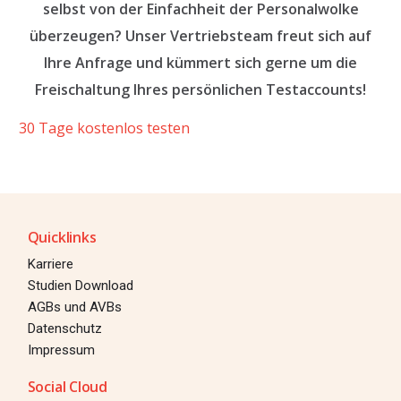
selbst von der Einfachheit der Personalwolke
überzeugen? Unser Vertriebsteam freut sich auf
Ihre Anfrage und kümmert sich gerne um die
Freischaltung Ihres persönlichen Testaccounts!
30 Tage kostenlos testen
Quicklinks
Karriere
Studien Download
AGBs und AVBs
Datenschutz
Impressum
Social Cloud