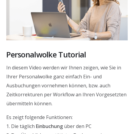
Personalwolke Tutorial
In diesem Video werden wir Ihnen zeigen, wie Sie in
Ihrer Personalwolke ganz einfach Ein- und
Ausbuchungen vornehmen können, bzw. auch
Zeitkorrekturen per Workflow an Ihren Vorgesetzten
übermitteln können.
Es zeigt folgende Funktionen:
1. Die täglich
Einbuchung
über den PC