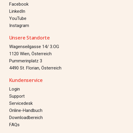
Facebook
LinkedIn
YouTube
Instagram
Unsere Standorte
Wagenseilgasse 14/ 3.OG
1120 Wien, Österreich
Pummerinplatz 3
4490 St. Florian, Österreich
Kundenservice
Login
Support
Servicedesk
Online-Handbuch
Downloadbereich
Login
FAQs