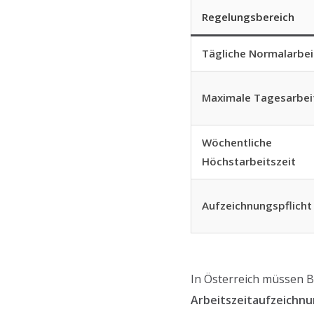
Regelungsbereich
Tägliche Normalarbei
Maximale Tagesarbei
Wöchentliche
Höchstarbeitszeit
Aufzeichnungspflicht
In Österreich müssen 
Arbeitszeitaufzeichnu