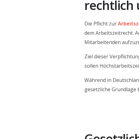
rechtlich 
Die Pflicht zur
Arbeitsz
dem Arbeitszeitrecht. A
Mitarbeitenden aufzuz
Ziel dieser Verpflicht
sollen Höchstarbeitsze
Während in Deutschland
gesetzliche Grundlage 
Gesetzlic