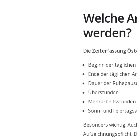
Welche A
werden?
Die
Zeiterfassung Öst
Beginn der täglichen 
Ende der täglichen Ar
Dauer der Ruhepaus
Überstunden
Mehrarbeitsstunden b
Sonn- und Feiertagsa
Besonders wichtig: Auch
Aufzeichnungspflicht. 