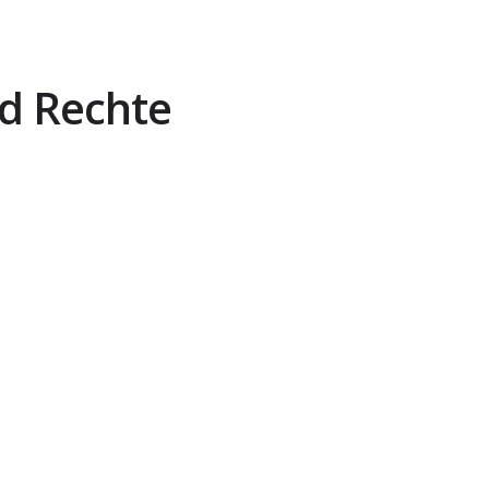
nd Rechte