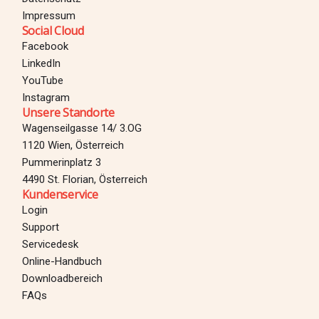
Impressum
Social Cloud
Facebook
LinkedIn
YouTube
Instagram
Unsere Standorte
Wagenseilgasse 14/ 3.OG
1120 Wien, Österreich
Pummerinplatz 3
4490 St. Florian, Österreich
Kundenservice
Login
Support
Servicedesk
Online-Handbuch
Downloadbereich
Login
FAQs