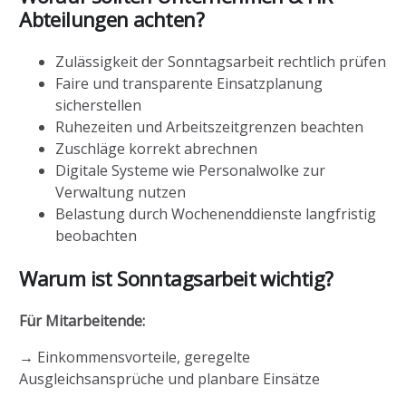
Abteilungen achten?
Zulässigkeit der Sonntagsarbeit rechtlich prüfen
Faire und transparente Einsatzplanung
sicherstellen
Ruhezeiten und Arbeitszeitgrenzen beachten
Zuschläge korrekt abrechnen
Digitale Systeme wie Personalwolke zur
Verwaltung nutzen
Belastung durch Wochenenddienste langfristig
beobachten
Warum ist Sonntagsarbeit wichtig?
Für Mitarbeitende:
→ Einkommensvorteile, geregelte
Ausgleichsansprüche und planbare Einsätze