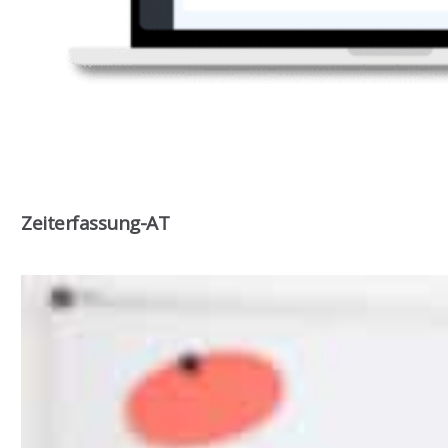
Zeiterfassung-AT