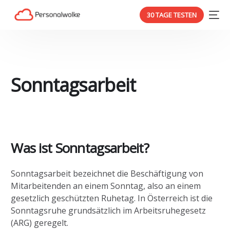
30 TAGE TESTEN
Sonntagsarbeit
Was ist Sonntagsarbeit?
Sonntagsarbeit bezeichnet die Beschäftigung von
Mitarbeitenden an einem Sonntag, also an einem
gesetzlich geschützten Ruhetag. In Österreich ist die
Sonntagsruhe grundsätzlich im Arbeitsruhegesetz
(ARG) geregelt.