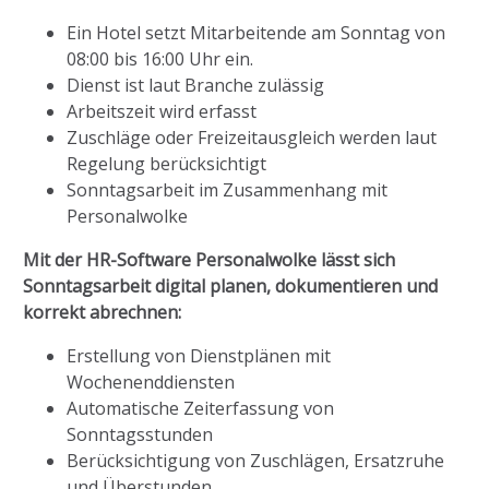
Ein Hotel setzt Mitarbeitende am Sonntag von
08:00 bis 16:00 Uhr ein.
Dienst ist laut Branche zulässig
Arbeitszeit wird erfasst
Zuschläge oder Freizeitausgleich werden laut
Regelung berücksichtigt
Sonntagsarbeit im Zusammenhang mit
Personalwolke
Mit der HR-Software Personalwolke lässt sich
Sonntagsarbeit digital planen, dokumentieren und
korrekt abrechnen:
Erstellung von Dienstplänen mit
Wochenenddiensten
Automatische Zeiterfassung von
Sonntagsstunden
Berücksichtigung von Zuschlägen, Ersatzruhe
und Überstunden