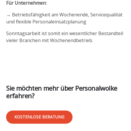
Für Unternehmen:
→ Betriebsfähigkeit am Wochenende, Servicequalität
und flexible Personaleinsatzplanung
Sonntagsarbeit ist somit ein wesentlicher Bestandteil
vieler Branchen mit Wochenendbetrieb.
Sie möchten mehr über Personalwolke
erfahren?
KOSTENLOSE BERATUNG