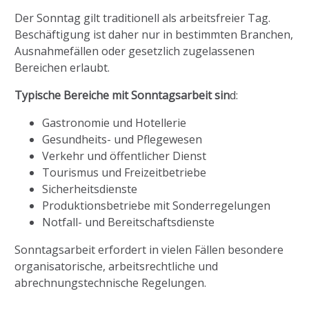
Der Sonntag gilt traditionell als arbeitsfreier Tag.
Beschäftigung ist daher nur in bestimmten Branchen,
Ausnahmefällen oder gesetzlich zugelassenen
Bereichen erlaubt.
Typische Bereiche mit Sonntagsarbeit sin
d:
Gastronomie und Hotellerie
Gesundheits- und Pflegewesen
Verkehr und öffentlicher Dienst
Tourismus und Freizeitbetriebe
Sicherheitsdienste
Produktionsbetriebe mit Sonderregelungen
Notfall- und Bereitschaftsdienste
Sonntagsarbeit erfordert in vielen Fällen besondere
organisatorische, arbeitsrechtliche und
abrechnungstechnische Regelungen.