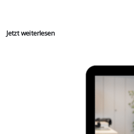
Jetzt weiterlesen