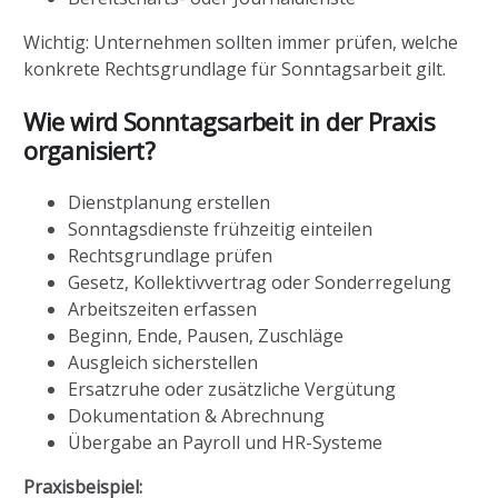
Wichtig: Unternehmen sollten immer prüfen, welche
konkrete Rechtsgrundlage für Sonntagsarbeit gilt.
Wie wird Sonntagsarbeit in der Praxis
organisiert?
Dienstplanung erstellen
Sonntagsdienste frühzeitig einteilen
Rechtsgrundlage prüfen
Gesetz, Kollektivvertrag oder Sonderregelung
Arbeitszeiten erfassen
Beginn, Ende, Pausen, Zuschläge
Ausgleich sicherstellen
Ersatzruhe oder zusätzliche Vergütung
Dokumentation & Abrechnung
Übergabe an Payroll und HR-Systeme
Praxisbeispiel: