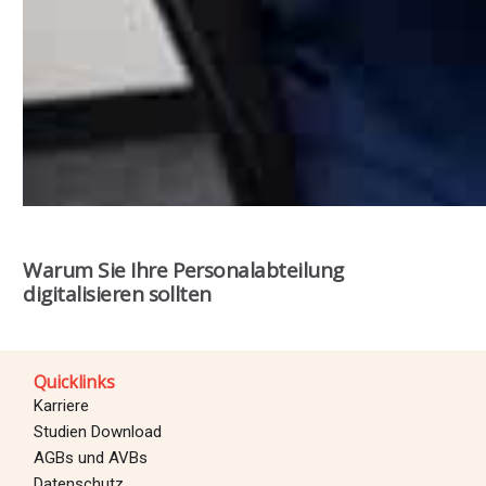
Warum Sie Ihre Personalabteilung
digitalisieren sollten
Quicklinks
Karriere
Studien Download
AGBs und AVBs
Datenschutz