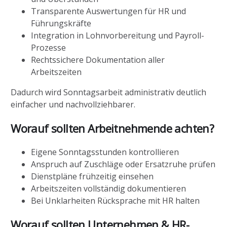
Transparente Auswertungen für HR und
Führungskräfte
Integration in Lohnvorbereitung und Payroll-
Prozesse
Rechtssichere Dokumentation aller
Arbeitszeiten
Dadurch wird Sonntagsarbeit administrativ deutlich
einfacher und nachvollziehbarer.
Worauf sollten Arbeitnehmende achten?
Eigene Sonntagsstunden kontrollieren
Anspruch auf Zuschläge oder Ersatzruhe prüfen
Dienstpläne frühzeitig einsehen
Arbeitszeiten vollständig dokumentieren
Bei Unklarheiten Rücksprache mit HR halten
Worauf sollten Unternehmen & HR-