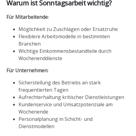
Warum ist Sonntagsarbeit wichtig?
Für Mitarbeitende:
Möglichkeit zu Zuschlägen oder Ersatzruhe
Flexiblere Arbeitsmodelle in bestimmten
Branchen
Wichtige Einkommensbestandteile durch
Wochenenddienste
Für Unternehmen:
Sicherstellung des Betriebs an stark
frequentierten Tagen
Aufrechterhaltung kritischer Dienstleistungen
Kundenservice und Umsatzpotenziale am
Wochenende
Personalplanung in Schicht- und
Dienstmodellen