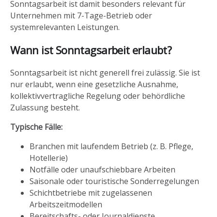
Sonntagsarbeit ist damit besonders relevant für
Unternehmen mit 7-Tage-Betrieb oder
systemrelevanten Leistungen.
Wann ist Sonntagsarbeit erlaubt?
Sonntagsarbeit ist nicht generell frei zulässig. Sie ist
nur erlaubt, wenn eine gesetzliche Ausnahme,
kollektivvertragliche Regelung oder behördliche
Zulassung besteht.
Typische Fälle:
Branchen mit laufendem Betrieb (z. B. Pflege,
Hotellerie)
Notfälle oder unaufschiebbare Arbeiten
Saisonale oder touristische Sonderregelungen
Schichtbetriebe mit zugelassenen
Arbeitszeitmodellen
Bereitschafts- oder Journaldienste