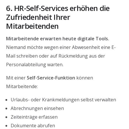
6. HR-Self-Services erhöhen die
Zufriedenheit Ihrer
Mitarbeitenden
Mitarbeitende erwarten heute digitale Tools.
Niemand möchte wegen einer Abwesenheit eine E-
Mail schreiben oder auf Rückmeldung aus der
Personalabteilung warten.
Mit einer
Self-Service-Funktion
können
Mitarbeitende:
Urlaubs- oder Krankmeldungen selbst verwalten
Abrechnungen einsehen
Zeiteinträge erfassen
Dokumente abrufen