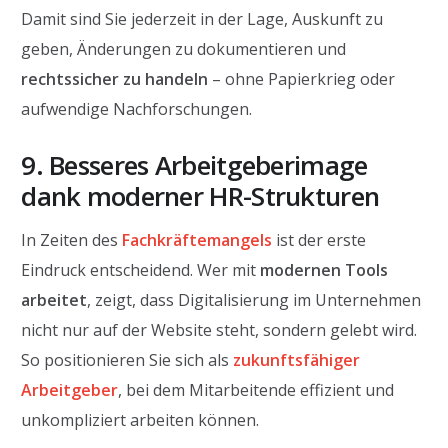
Damit sind Sie jederzeit in der Lage, Auskunft zu
geben, Änderungen zu dokumentieren und
rechtssicher zu handeln
– ohne Papierkrieg oder
aufwendige Nachforschungen.
9. Besseres Arbeitgeberimage
dank moderner HR-Strukturen
In Zeiten des
Fachkräftemangels
ist der erste
Eindruck entscheidend. Wer mit
modernen Tools
arbeitet
, zeigt, dass Digitalisierung im Unternehmen
nicht nur auf der Website steht, sondern gelebt wird.
So positionieren Sie sich als
zukunftsfähiger
Arbeitgeber
, bei dem Mitarbeitende effizient und
unkompliziert arbeiten können.