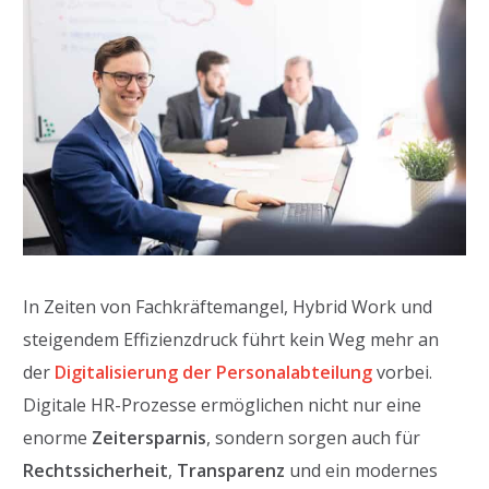
In Zeiten von Fachkräftemangel, Hybrid Work und
steigendem Effizienzdruck führt kein Weg mehr an
der
Digitalisierung der Personalabteilung
vorbei.
Digitale HR-Prozesse ermöglichen nicht nur eine
enorme
Zeitersparnis
, sondern sorgen auch für
Rechtssicherheit
,
Transparenz
und ein modernes