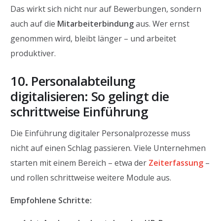
Das wirkt sich nicht nur auf Bewerbungen, sondern
auch auf die
Mitarbeiterbindung
aus. Wer ernst
genommen wird, bleibt länger – und arbeitet
produktiver.
10. Personalabteilung
digitalisieren: So gelingt die
schrittweise Einführung
Die Einführung digitaler Personalprozesse muss
nicht auf einen Schlag passieren. Viele Unternehmen
starten mit einem Bereich – etwa der
Zeiterfassung
–
und rollen schrittweise weitere Module aus.
Empfohlene Schritte: