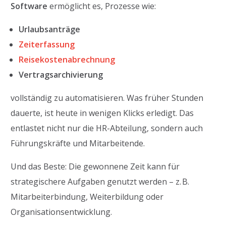
Software
ermöglicht es, Prozesse wie:
Urlaubsanträge
Zeiterfassung
Reisekostenabrechnung
Vertragsarchivierung
vollständig zu automatisieren. Was früher Stunden
dauerte, ist heute in wenigen Klicks erledigt. Das
entlastet nicht nur die HR-Abteilung, sondern auch
Führungskräfte und Mitarbeitende.
Und das Beste: Die gewonnene Zeit kann für
strategischere Aufgaben genutzt werden – z. B.
Mitarbeiterbindung, Weiterbildung oder
Organisationsentwicklung.