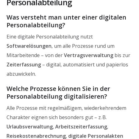
Personalabteilung
Was versteht man unter einer digitalen
Personalabteilung?
Eine digitale Personalabteilung nutzt
Softwarelösungen
, um alle Prozesse rund um
Mitarbeitende – von der
Vertragsverwaltung
bis zur
Zeiterfassung
– digital, automatisiert und papierlos
abzuwickeln.
Welche Prozesse können Sie in der
Personalabteilung digitalisieren?
Alle Prozesse mit regelmäßigem, wiederkehrendem
Charakter eignen sich besonders gut – z. B.
Urlaubsverwaltung
,
Arbeitszeiterfassung
,
Reisekostenabrechnung
,
digitale Personalakten