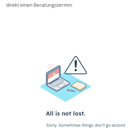
direkt einen Beratungstermin: