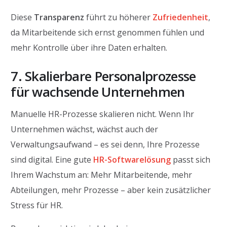
Diese
Transparenz
führt zu höherer
Zufriedenheit
,
da Mitarbeitende sich ernst genommen fühlen und
mehr Kontrolle über ihre Daten erhalten.
7. Skalierbare Personalprozesse
für wachsende Unternehmen
Manuelle HR-Prozesse skalieren nicht. Wenn Ihr
Unternehmen wächst, wächst auch der
Verwaltungsaufwand – es sei denn, Ihre Prozesse
sind digital. Eine gute
HR-Softwarelösung
passt sich
Ihrem Wachstum an: Mehr Mitarbeitende, mehr
Abteilungen, mehr Prozesse – aber kein zusätzlicher
Stress für HR.