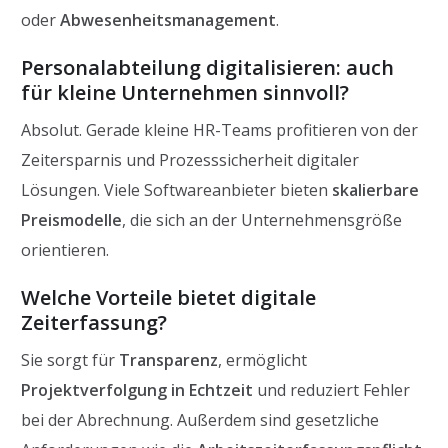
oder
Abwesenheitsmanagement
.
Personalabteilung digitalisieren: auch
für kleine Unternehmen sinnvoll?
Absolut. Gerade kleine HR-Teams profitieren von der
Zeitersparnis und Prozesssicherheit digitaler
Lösungen. Viele Softwareanbieter bieten
skalierbare
Preismodelle
, die sich an der Unternehmensgröße
orientieren.
Welche Vorteile bietet digitale
Zeiterfassung?
Sie sorgt für
Transparenz
, ermöglicht
Projektverfolgung in Echtzeit
und reduziert Fehler
bei der Abrechnung. Außerdem sind gesetzliche