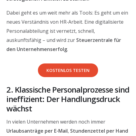
Dabei geht es um weit mehr als Tools: Es geht um ein
neues Verständnis von HR-Arbeit. Eine digitalisierte
Personalabteilung ist vernetzt, schnell,
auskunftsfähig – und wird zur
Steuerzentrale für
den Unternehmenserfolg
.
KOSTENLOS TESTEN
2. Klassische Personalprozesse sind
ineffizient: Der Handlungsdruck
wächst
In vielen Unternehmen werden noch immer
Urlaubsanträge per E-Mail
,
Stundenzettel per Hand