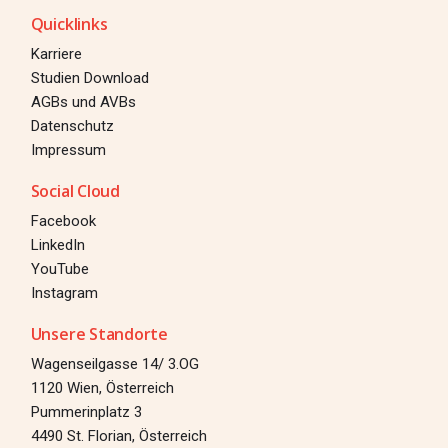
Quicklinks
Karriere
Studien Download
AGBs und AVBs
Datenschutz
Impressum
Social Cloud
Facebook
LinkedIn
YouTube
Instagram
Unsere Standorte
Wagenseilgasse 14/ 3.OG
1120 Wien, Österreich
Pummerinplatz 3
4490 St. Florian, Österreich