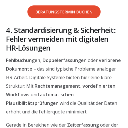
BERATUNGSTERMIN BUCHEN
4. Standardisierung & Sicherheit:
Fehler vermeiden mit digitalen
HR-Lösungen
Fehlbuchungen
,
Doppelerfassungen
oder
verlorene
Dokumente
– das sind typische Probleme analoger
HR-Arbeit. Digitale Systeme bieten hier eine klare
Struktur: Mit
Rechtemanagement
,
vordefinierten
Workflows
und
automatischen
Plausibilitätsprüfungen
wird die Qualität der Daten
erhöht und die Fehlerquote minimiert.
Gerade in Bereichen wie der
Zeiterfassung
oder der