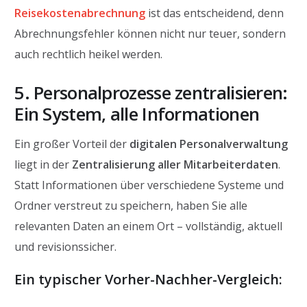
Reisekostenabrechnung
ist das entscheidend, denn
Abrechnungsfehler können nicht nur teuer, sondern
auch rechtlich heikel werden.
5. Personalprozesse zentralisieren:
Ein System, alle Informationen
Ein großer Vorteil der
digitalen Personalverwaltung
liegt in der
Zentralisierung aller Mitarbeiterdaten
.
Statt Informationen über verschiedene Systeme und
Ordner verstreut zu speichern, haben Sie alle
relevanten Daten an einem Ort – vollständig, aktuell
und revisionssicher.
Ein typischer Vorher-Nachher-Vergleich: