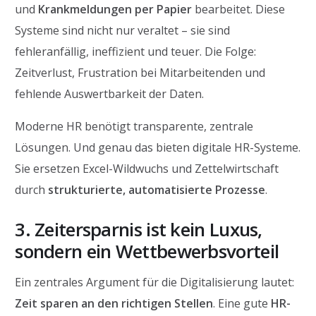
und
Krankmeldungen per Papier
bearbeitet. Diese
Systeme sind nicht nur veraltet – sie sind
fehleranfällig, ineffizient und teuer. Die Folge:
Zeitverlust, Frustration bei Mitarbeitenden und
fehlende Auswertbarkeit der Daten.
Moderne HR benötigt transparente, zentrale
Lösungen. Und genau das bieten digitale HR-Systeme.
Sie ersetzen Excel-Wildwuchs und Zettelwirtschaft
durch
strukturierte, automatisierte Prozesse
.
3. Zeitersparnis ist kein Luxus,
sondern ein Wettbewerbsvorteil
Ein zentrales Argument für die Digitalisierung lautet:
Zeit sparen an den richtigen Stellen
. Eine gute
HR-