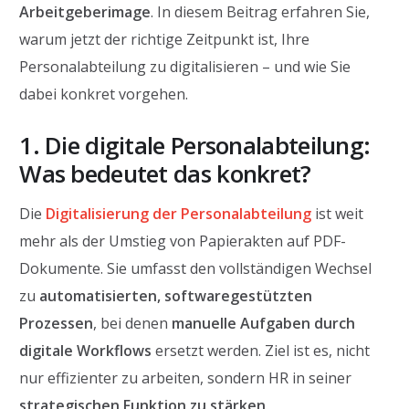
Arbeitgeberimage
. In diesem Beitrag erfahren Sie,
warum jetzt der richtige Zeitpunkt ist, Ihre
Personalabteilung zu digitalisieren – und wie Sie
dabei konkret vorgehen.
1. Die digitale Personalabteilung:
Was bedeutet das konkret?
Die
Digitalisierung der Personalabteilung
ist weit
mehr als der Umstieg von Papierakten auf PDF-
Dokumente. Sie umfasst den vollständigen Wechsel
zu
automatisierten, softwaregestützten
Prozessen
, bei denen
manuelle Aufgaben durch
digitale Workflows
ersetzt werden. Ziel ist es, nicht
nur effizienter zu arbeiten, sondern HR in seiner
strategischen Funktion zu stärken
.