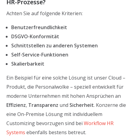
HR-Prozesse?
Achten Sie auf folgende Kriterien:
Benutzerfreundlichkeit
DSGVO-Konformität
Schnittstellen zu anderen Systemen
Self-Service-Funktionen
Skalierbarkeit
Ein Beispiel für eine solche Lösung ist unser Cloud –
Produkt, die Personalwolke – speziell entwickelt für
moderne Unternehmen mit hohen Ansprüchen an
Effizienz
,
Transparenz
und
Sicherheit
. Konzerne die
eine On-Premise Lösung mit individuellem
Customizing bevorzugen sind bei
Workflow HR
Systems
ebenfalls bestens betreut.