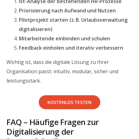
Ist-Analyse der bestehenden HR-Prozesse
Priorisierung nach Aufwand und Nutzen
Pilotprojekt starten (z. B. Urlaubsverwaltung
digitalisieren)
Mitarbeitende einbinden und schulen
Feedback einholen und iterativ verbessern
Wichtig ist, dass die digitale Lösung zu Ihrer
Organisation passt: intuitiv, modular, sicher und
leistungsstark.
KOSTENLOS TESTEN
FAQ – Häufige Fragen zur
Digitalisierung der