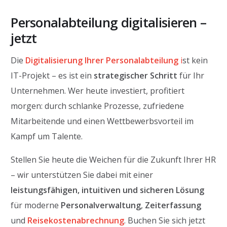
Personalabteilung digitalisieren –
jetzt
Die
Digitalisierung Ihrer Personalabteilung
i
st kein
IT-Projekt – es ist ein
strategischer Schritt
für Ihr
Unternehmen. Wer heute investiert, profitiert
morgen: durch schlanke Prozesse, zufriedene
Mitarbeitende und einen Wettbewerbsvorteil im
Kampf um Talente.
Stellen Sie heute die Weichen für die Zukunft Ihrer HR
– wir unterstützen Sie dabei mit einer
leistungsfähigen, intuitiven und sicheren Lösung
für moderne
Personalverwaltung
,
Zeiterfassung
und
Reisekostenabrechnung
. Buchen Sie sich jetzt