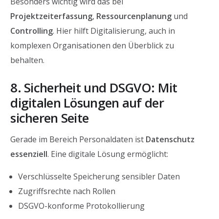
Besonders wichtig wird das bei
Projektzeiterfassung
,
Ressourcenplanung
und
Controlling
. Hier hilft Digitalisierung, auch in
komplexen Organisationen den Überblick zu
behalten.
8. Sicherheit und DSGVO: Mit
digitalen Lösungen auf der
sicheren Seite
Gerade im Bereich Personaldaten ist
Datenschutz
essenziell
. Eine digitale Lösung ermöglicht:
Verschlüsselte Speicherung sensibler Daten
Zugriffsrechte nach Rollen
DSGVO-konforme Protokollierung