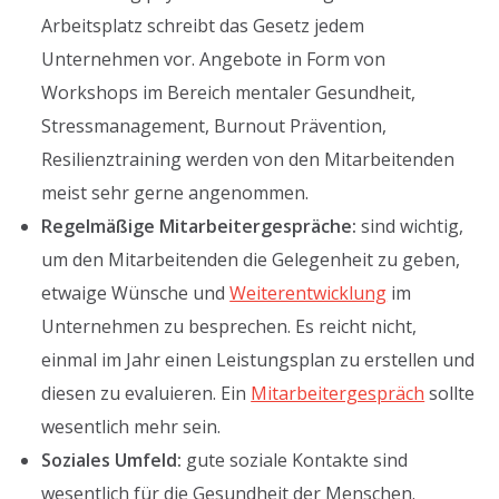
Arbeitsplatz schreibt das Gesetz jedem
Unternehmen vor. Angebote in Form von
Workshops im Bereich mentaler Gesundheit,
Stressmanagement, Burnout Prävention,
Resilienztraining werden von den Mitarbeitenden
meist sehr gerne angenommen.
Regelmäßige Mitarbeitergespräche:
sind wichtig,
um den Mitarbeitenden die Gelegenheit zu geben,
etwaige Wünsche und
Weiterentwicklung
im
Unternehmen zu besprechen. Es reicht nicht,
einmal im Jahr einen Leistungsplan zu erstellen und
diesen zu evaluieren. Ein
Mitarbeitergespräch
sollte
wesentlich mehr sein.
Soziales Umfeld:
gute soziale Kontakte sind
wesentlich für die Gesundheit der Menschen.