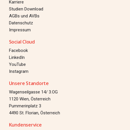
Karriere
Studien Download
AGBs und AVBs
Datenschutz
Impressum
Social Cloud
Facebook
LinkedIn
YouTube
Instagram
Unsere Standorte
Wagenseilgasse 14/ 3.OG
1120 Wien, Österreich
Pummerinplatz 3
4490 St. Florian, Österreich
Kundenservice