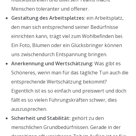
Menschen toleranter und offener.
Gestaltung des Arbeitsplatzes:
ein Arbeitsplatz,
den man sich entsprechend seiner Bedürfnisse
einrichten kann, trägt viel zum Wohlbefinden bei.
Ein Foto, Blumen oder ein Glücksbringer können
uns zwischendurch Entspannung bringen.
Anerkennung und Wertschätzung:
Was gibt es
Schöneres, wenn man für das tägliche Tun auch die
entsprechende Wertschätzung bekommt?
Eigentlich ist es so einfach und preiswert und doch
fällt es so vielen Führungskräften schwer, dies
auszusprechen.
Sicherheit und Stabilität:
gehört zu den
menschlichen Grundbedürfnissen. Gerade in der