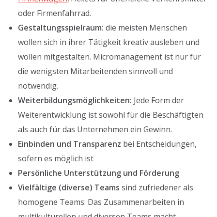
oder Firmenfahrrad.
Gestaltungsspielraum:
die meisten Menschen
wollen sich in ihrer Tätigkeit kreativ ausleben und
wollen mitgestalten. Micromanagement ist nur für
die wenigsten Mitarbeitenden sinnvoll und
notwendig.
Weiterbildungsmöglichkeiten:
Jede Form der
Weiterentwicklung ist sowohl für die Beschäftigten
als auch für das Unternehmen ein Gewinn.
Einbinden und Transparenz
bei Entscheidungen,
sofern es möglich ist
Persönliche Unterstützung und Förderung
Vielfältige (diverse) Teams
sind zufriedener als
homogene Teams: Das Zusammenarbeiten in
multikulturellen und diversen Teams macht