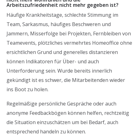
Arbeitszufriedenheit nicht mehr gegeben ist?
Häufige Krankheitstage, schlechte Stimmung im
Team, Sarkasmus, häufiges Beschweren und
Jammern, Misserfolge bei Projekten, Fernbleiben von
Teamevents, plötzliches vermehrtes Homeoffice ohne
ersichtlichen Grund und generelles distanzieren
können Indikatoren für Über- und auch
Unterforderung sein. Wurde bereits innerlich
gekündigt ist es schwer, die Mitarbeitenden wieder
ins Boot zu holen.
Regelmäßige persönliche Gespräche oder auch
anonyme Feedbackbögen können helfen, rechtzeitig
die Situation einzuschätzen um bei Bedarf, auch
entsprechend handeln zu können.