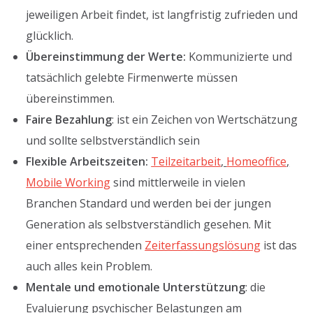
jeweiligen Arbeit findet, ist langfristig zufrieden und
glücklich.
Übereinstimmung der Werte:
Kommunizierte und
tatsächlich gelebte Firmenwerte müssen
übereinstimmen.
Faire Bezahlung
: ist ein Zeichen von Wertschätzung
und sollte selbstverständlich sein
Flexible Arbeitszeiten:
Teilzeitarbeit
,
Homeoffice
,
Mobile Working
sind mittlerweile in vielen
Branchen Standard und werden bei der jungen
Generation als selbstverständlich gesehen. Mit
einer entsprechenden
Zeiterfassungslösung
ist das
auch alles kein Problem.
Mentale und emotionale Unterstützung
: die
Evaluierung psychischer Belastungen am