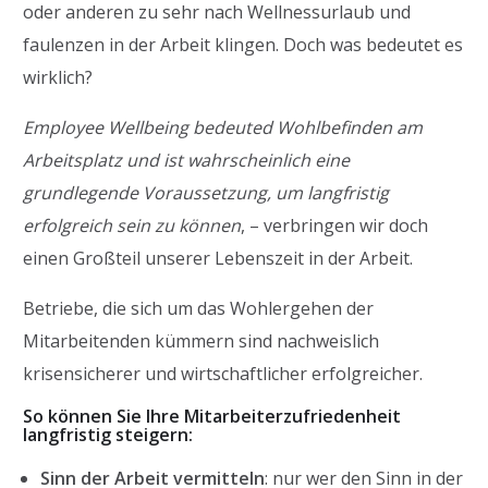
oder anderen zu sehr nach Wellnessurlaub und
faulenzen in der Arbeit klingen. Doch was bedeutet es
wirklich?
Employee Wellbeing bedeuted Wohlbefinden am
Arbeitsplatz und ist wahrscheinlich eine
grundlegende Voraussetzung, um langfristig
erfolgreich sein zu können
, – verbringen wir doch
einen Großteil unserer Lebenszeit in der Arbeit.
Betriebe, die sich um das Wohlergehen der
Mitarbeitenden kümmern sind nachweislich
krisensicherer und wirtschaftlicher erfolgreicher.
So können Sie Ihre Mitarbeiterzufriedenheit
langfristig steigern:
Sinn der Arbeit vermitteln
: nur wer den Sinn in der