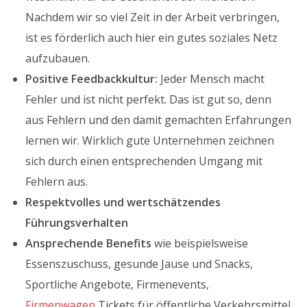
Nachdem wir so viel Zeit in der Arbeit verbringen,
ist es förderlich auch hier ein gutes soziales Netz
aufzubauen.
Positive Feedbackkultur:
Jeder Mensch macht
Fehler und ist nicht perfekt. Das ist gut so, denn
aus Fehlern und den damit gemachten Erfahrungen
lernen wir. Wirklich gute Unternehmen zeichnen
sich durch einen entsprechenden Umgang mit
Fehlern aus.
Respektvolles und wertschätzendes
Führungsverhalten
Ansprechende Benefits
wie beispielsweise
Essenszuschuss, gesunde Jause und Snacks,
Sportliche Angebote, Firmenevents,
Firmenwagen
,Tickets für öffentliche Verkehrsmittel