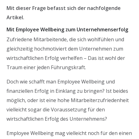
Mit dieser Frage befasst sich der nachfolgende
Artikel.
Mit Employee Wellbeing zum Unternehmenserfolg
Zufriedene Mitarbeitende, die sich wohlfühlen und
gleichzeitig hochmotiviert dem Unternehmen zum
wirtschaftlichen Erfolg verhelfen – Das ist wohl der
Traum einer jeden Führungskraft.
Doch wie schafft man Employee Wellbeing und
finanziellen Erfolg in Einklang zu bringen? Ist beides
möglich, oder ist eine hohe Mitarbeiterzufriedenheit
vielleicht sogar die Voraussetzung für den
wirtschaftlichen Erfolg des Unternehmens?
Employee Wellbeing mag vielleicht noch für den einen