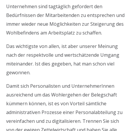
Unternehmen sind tagtäglich gefordert den
Bedürfnissen der Mitarbeitenden zu entsprechen und
immer wieder neue Möglichkeiten zur Steigerung des
Wohlbefindens am Arbeitsplatz zu schaffen.
Das wichtigste von allen, ist aber unserer Meinung
nach der respektvolle und wertschätzende Umgang
miteinander. Ist dies gegeben, hat man schon viel
gewonnen.
Damit sich Personalisten und UnternehmerInnen
ausreichend um das Wohlergehen der Belegschaft
kümmern können, ist es von Vorteil sämtliche
administrativen Prozesse einer Personalabteilung zu
vereinfachen und zu digitalisieren. Trennen Sie sich
von der ewigen Zettelwirtschaft und haben Sie alle