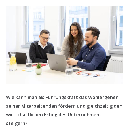
Wie kann man als Führungskraft das Wohlergehen
seiner Mitarbeitenden fördern und gleichzeitig den
wirtschaftlichen Erfolg des Unternehmens
steigern?