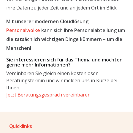
ihre Daten zu jeder Zeit und an jedem Ort im Blick.
Mit unserer modernen Cloudlösung
Personalwolke
kann sich Ihre Personalabteilung um
die tatsächlich wichtigen Dinge kümmern – um die
Menschen!
Sie interessieren sich für das Thema und möchten
gerne mehr Informationen?
Vereinbaren Sie gleich einen kostenlosen
Beratungstermin und wir melden uns in Kürze bei
Ihnen.
Jetzt Beratungsgespräch vereinbaren
Quicklinks