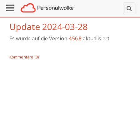
Update 2024-03-28
Es wurde auf die Version
4.56.8
aktualisiert.
Kommentare (0)