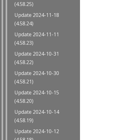
(4.58.25)
Update 2024-11-18
(4.58.24)
Update 2024-11-11
(4.58.23)
Update 2024-10-31
(4.58.22)
Update 2024-10-30
(4.58.21)
Update 2024-10-15
(4.58.20)
Update 2024-10-14
(4.58.19)
Update 2024-10-12
(4.58.18)