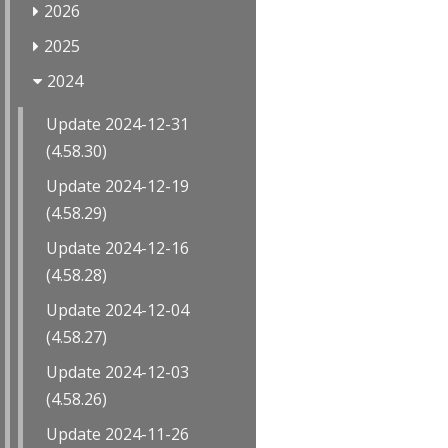
2026
2025
2024
Update 2024-12-31
(4.58.30)
Update 2024-12-19
(4.58.29)
Update 2024-12-16
(4.58.28)
Update 2024-12-04
(4.58.27)
Update 2024-12-03
(4.58.26)
Update 2024-11-26