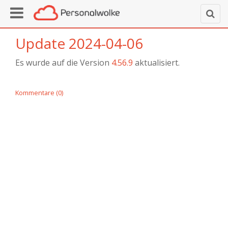
Update 2024-04-06
Es wurde auf die Version
4.56.9
aktualisiert.
Kommentare (0)