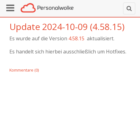
Update 2024-10-09 (4.58.15)
Es wurde auf die Version
4.58.15
aktualisiert.
Es handelt sich hierbei ausschließlich um Hotfixes.
Kommentare (0)