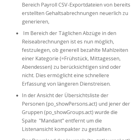
Bereich Payroll CSV-Exportdateien von bereits
erstellten Gehaltsabrechnungen neuerlich zu
generieren,
Im Bereich der Täglichen Abzüge in den
Reiseabrechnungen ist es nun möglich,
festzulegen, ob generell bezahlte Mahlzeiten
einer Kategorie (=Frühstück, Mittagessen,
Abendessen) zu berücksichtigen sind oder
nicht. Dies ermöglicht eine schnellere
Erfassung von längeren Dienstreisen.
In der Ansicht der Übersichtsliste der
Personen (po_showPersons.act) und jener der
Gruppen (po_showGroups.act) wurde die
Spalte "Mandant" entfernt um die
Listenansicht kompakter zu gestalten.