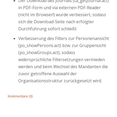
Der Download des Journals (ta_getJournal.act)
in PDF-Form und via externen PDF-Reader
(nicht im Browser!) wurde verbessert, sodass
sich die Download-Seite nach erfolgter
Durchführung sofort schließt
Verbesserung des Filters zur Personenansicht
(po_showPersons.act) bzw. zur Gruppensicht
(po_showGroups.act), sodass
widersprüchliche Filtersetzungen vermieden
werden und beim Wechsel des Mandanten die
zuvor getroffene Auswahl der
Organisationsstruktur zurückgesetzt wird.
Kommentare (0)