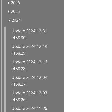
2026
2025
2024
Update 2024-12-31
(4.58.30)
Update 2024-12-19
(4.58.29)
Update 2024-12-16
(4.58.28)
Update 2024-12-04
(4.58.27)
Update 2024-12-03
(4.58.26)
Update 2024-11-26