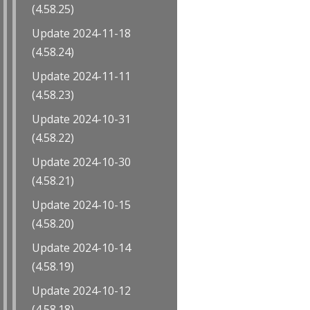
(4.58.25)
Update 2024-11-18
(4.58.24)
Update 2024-11-11
(4.58.23)
Update 2024-10-31
(4.58.22)
Update 2024-10-30
(4.58.21)
Update 2024-10-15
(4.58.20)
Update 2024-10-14
(4.58.19)
Update 2024-10-12
(4.58.18)