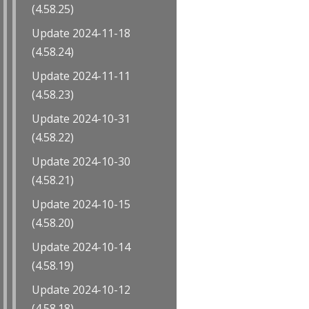
(4.58.25)
Update 2024-11-18
(4.58.24)
Update 2024-11-11
(4.58.23)
Update 2024-10-31
(4.58.22)
Update 2024-10-30
(4.58.21)
Update 2024-10-15
(4.58.20)
Update 2024-10-14
(4.58.19)
Update 2024-10-12
(4.58.18)