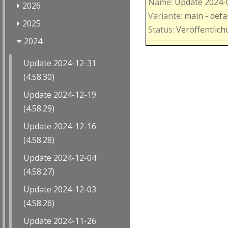
Name:
Update 2024-
2026
Variante:
main - defa
2025
Status:
Veröffentlic
2024
Update 2024-12-31
(4.58.30)
Update 2024-12-19
(4.58.29)
Update 2024-12-16
(4.58.28)
Update 2024-12-04
(4.58.27)
Update 2024-12-03
(4.58.26)
Update 2024-11-26